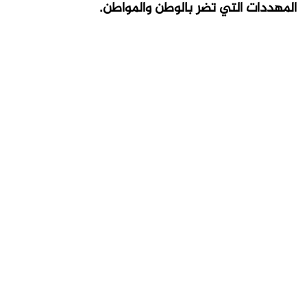
المهددات التي تضر بالوطن والمواطن.