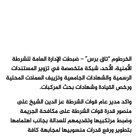
الخرطوم “تاق برس” – ضبطت الإدارة العامة للشرطة
الأمنية، الأحد، شبكة متخصصة في تزوير المستندات
الرسمية والشهادات الجامعية وتزييف العملات المحلية
ورخص القيادة وشهادات بحث المركبات.
وأكد مدير عام قوات الشرطة عز الدين الشيخ على
منصور قدرة قوات الشرطة على مكافحة الجريمة
وضبط مرتكبيها وتقديمهم للعدالة بجانب اهتمامها
بتطوير ورفع قدرات منسوبيها لمجابهة كافة