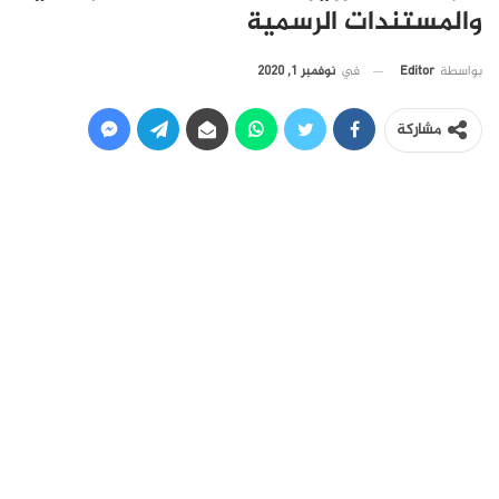
والمستندات الرسمية
في
نوفمبر 1, 2020
بواسطة
Editor
مشاركة