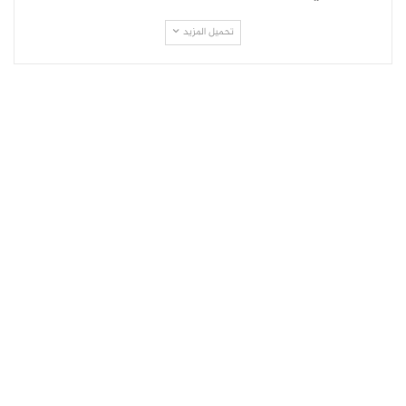
تحميل المزيد