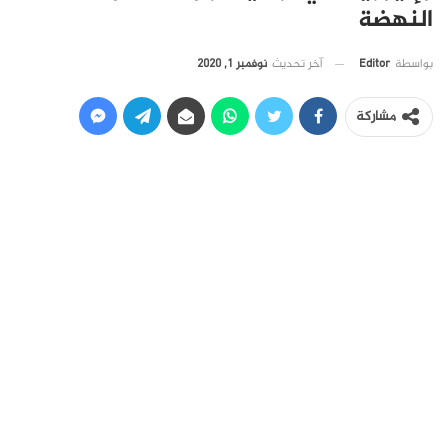
النهضة
آخر تحديث
نوفمبر 1, 2020
بواسطة
Editor
مشاركة