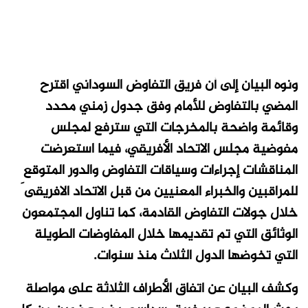
ونوه البيان إلى أن فريق التفاوض السوداني اقترح
المضي بالتفاوض للأمام وفق جدول زمني محدد
وقائمة واضحة بالمخرجات التي سترفع لمجلس
مفوضية مجلس الاتحاد الأفريقي، فيما استعرضت
المناقشات إجراءات وسياقات التفاوض والدور المتوقع
للمراقبين والخبراء المعنيين من قبل الاتحاد الافريقى َ
خلال جولات التفاوض القادمة، كما تناول المجتمعون
الوثائق التي تم تقديمها خلال المفاوضات الطويلة
التي تخوضها الدول الثلاث منذ سنوات.
وكشف البيان عن اتفاق الأطراف الثلاثة على مواصلة