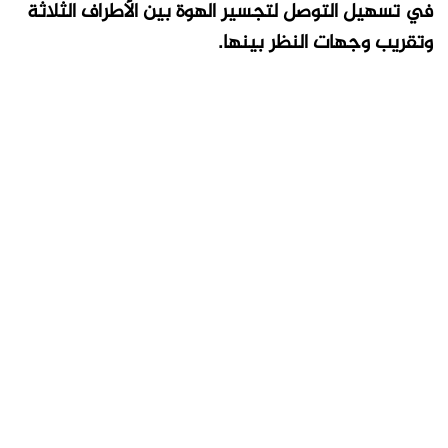
في تسهيل التوصل لتجسير الهوة بين الأطراف الثلاثة
وتقريب وجهات النظر بينها.