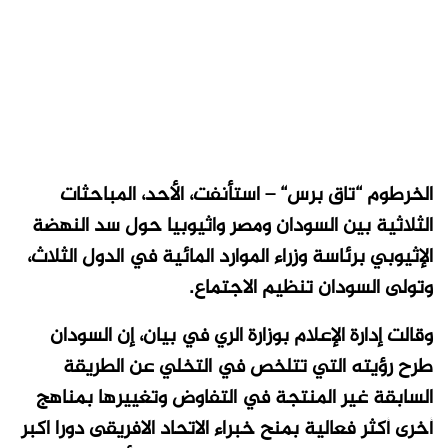
الخرطوم “تاق برس“ – استأنفت، الأحد، المباحثات
الثلاثية بين السودان ومصر واثيوبيا حول سد النهضة
الإثيوبي برئاسة وزراء الموارد المائية في الدول الثلاث،
وتولى السودان تنظيم الاجتماع.
وقالت إدارة الإعلام بوزارة الري في بيان، إن السودان
طرح رؤيته التي تتلخص في التخلي عن الطريقة
السابقة غير المنتجة في التفاوض وتغييرها بمناهج
أخرى أكثر فعالية بمنح خبراء الاتحاد الافريقى دورا اكبر