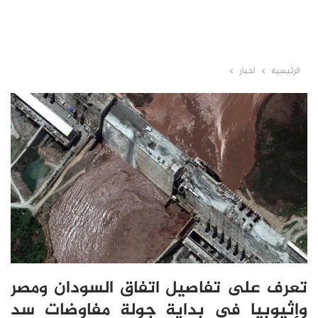
الرئيسية
أخبار
تعرف على تفاصيل اتفاق السودان ومصر
وإثيوبيا في بداية جولة مفاوضات سد