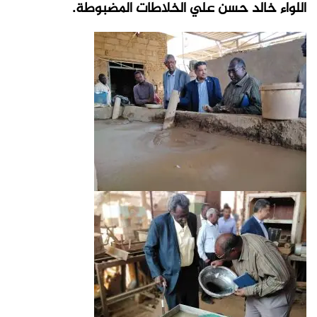
اللواء خالد حسن علي الخلاطات المضبوطة.