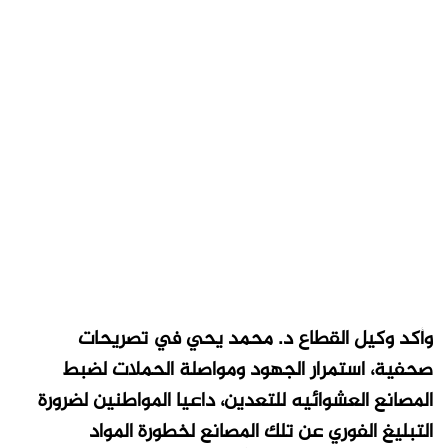
وأكد وكيل القطاع د. محمد يحي في تصريحات
صحفية، استمرار الجهود ومواصلة الحملات لضبط
المصانع العشوائيه للتعدين، داعيا المواطنين لضرورة
التبليغ الفوري عن تلك المصانع لخطورة المواد