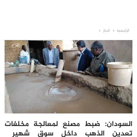
الرئيسية
أخبار
السودان: ضبط مصنع لمعالجة مخلفات
تعدين الذهب داخل سوق شهير