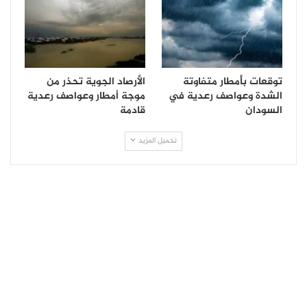
توقعات بأمطار متفاوتة
الأرصاد الجوية تحذر من
الشدة وعواصف رعدية في
موجة أمطار وعواصف رعدية
السودان
قادمة
تحميل المزيد