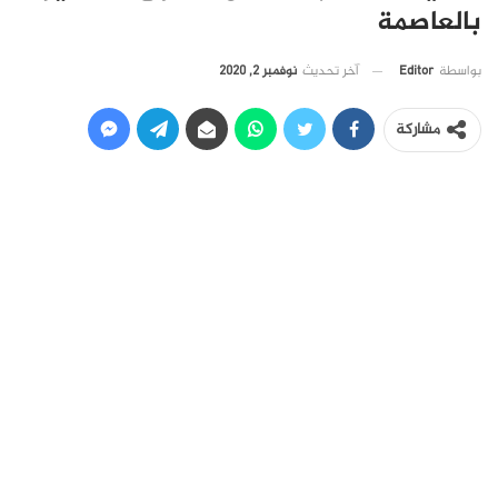
بالعاصمة
آخر تحديث
نوفمبر 2, 2020
بواسطة
Editor
مشاركة