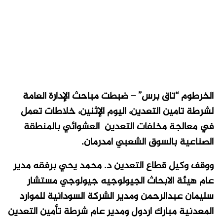
الخرطوم “تاق برس” – ضبطت مباحث الإدارة العامة
لشرطة تامين التعدين، اليوم الإثنين، خلاطات تعمل
في معالجة مخلفات التعدين العشوائي بالمنطقة
الصناعية بالسوق الشعبي امدرمان.
ووقف وكيل قطاع التعدين د. محمد يحي برفقه مدير
عام هيئة الابحاث الجيولوجيه جيولوجي مستشار
سليمان عبدالرحمن ومدير الشركة السودانية للموارد
المعدنية مبارك اردول ومدير عام شرطة تأمين التعدين