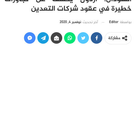
خطيرة في عقود شركات التعدين
آخر تحديث
نوفمبر 4, 2020
بواسطة
Editor
مشاركة