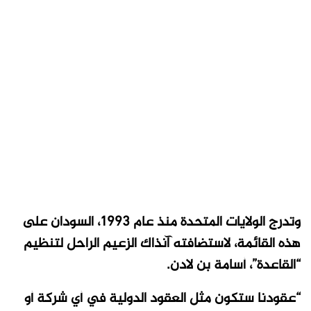
وتدرج الولايات المتحدة منذ عام 1993، السودان على
هذه القائمة، لاستضافته آنذاك الزعيم الراحل لتنظيم
“القاعدة”، أسامة بن لادن.
“عقودنا ستكون مثل العقود الدولية في أي شركة أو