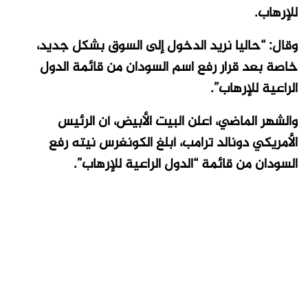
للإرهاب.
وقال: “حاليا نريد الدخول إلى السوق بشكل جديد،
خاصة بعد قرار رفع اسم السودان من قائمة الدول
الراعية للإرهاب”.
والشهر الماضي، أعلن البيت الأبيض، أن الرئيس
الأمريكي دونالد ترامب، أبلغ الكونغرس نيته رفع
السودان من قائمة “الدول الراعية للإرهاب”.