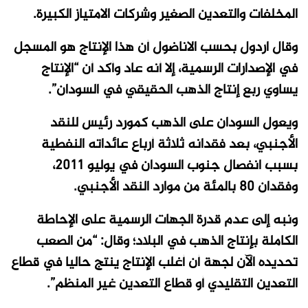
المخلفات والتعدين الصغير وشركات الامتياز الكبيرة.
وقال اردول بحسب الاناضول أن هذا الإنتاج هو المسجل
في الإصدارات الرسمية، إلا أنه عاد وأكد أن “الإنتاج
يساوي ربع إنتاج الذهب الحقيقي في السودان”.
ويعول السودان على الذهب كمورد رئيس للنقد
الأجنبي، بعد فقدانه ثلاثة أرباع عائداته النفطية
بسبب انفصال جنوب السودان في يوليو 2011،
وفقدان 80 بالمئة من موارد النقد الأجنبي.
ونبه إلى عدم قدرة الجهات الرسمية على الإحاطة
الكاملة بإنتاج الذهب في البلاد؛ وقال: “من الصعب
تحديده الآن لجهة أن أغلب الإنتاج ينتج حاليا في قطاع
التعدين التقليدي أو قطاع التعدين غير المنظم”.