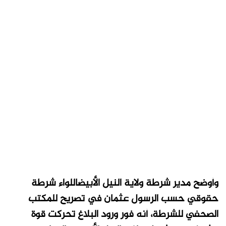
وأوضح مدير شرطة ولاية النيل الأبيضاللواء شرطة
حقوقي حسب الرسول عثمان في تصريح للمكتب
الصحفي للشرطة، أنه فور ورود البلاغ تحركت قوة