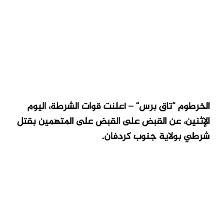
الخرطوم “تاق برس“ – أعلنت قوات الشرطة، اليوم
الإثنين، عن القبض على القبض على المتهمين بقتل
شرطي بولاية جنوب كردفان.