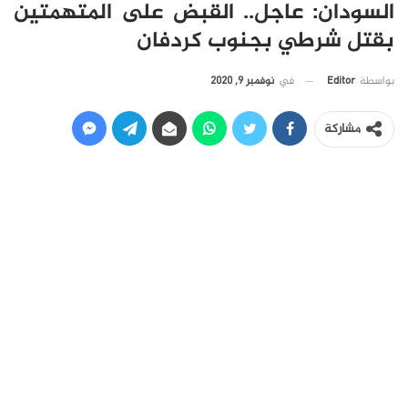
السودان: عاجل.. القبض على المتهمتين
بقتل شرطي بجنوب كردفان
في
نوفمبر 9, 2020
بواسطة
Editor
مشاركة