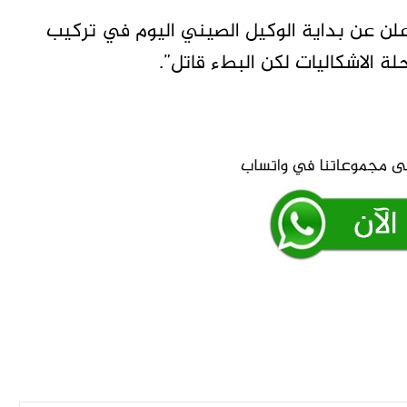
أعلن عن بداية الوكيل الصيني اليوم في تركيب
حلة الاشكاليات لكن البطء قاتل”.