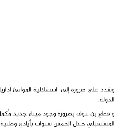
وشدد على ضرورة إلى استقلالية الموانئ إداريا 
الدولة.
و قطع بن عوف بضرورة وجود ميناء جديد مُكمل
المستقبلي خلال الخمس سنوات بأيادي وطنية.