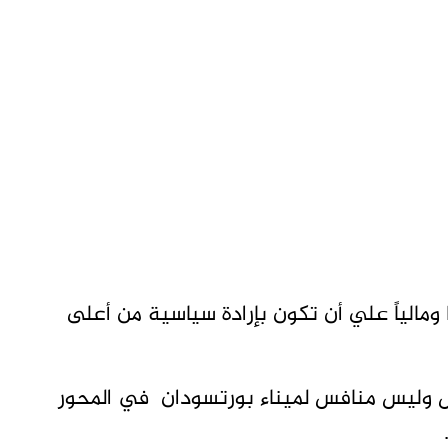
ومالياً علي أن تكون بإرادة سياسية من أعلى
 وليس منافس لميناء بورتسودان في المحور