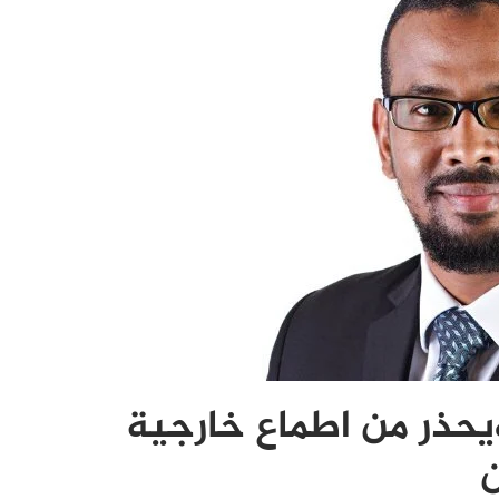
يحذر من اطماع خارجية