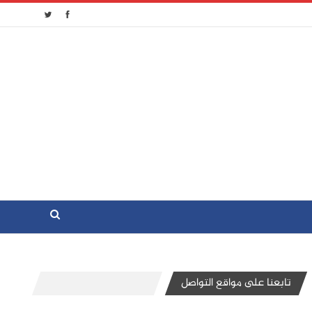
تابعنا على مواقع التواصل