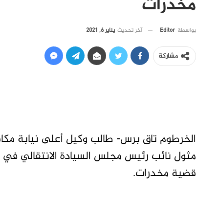
مخدرات
آخر تحديث
يناير 6, 2021
بواسطة
Editor
مشاركة
الخرطوم تاق برس- طالب وكيل أعلى نيابة مكاف
مثول نائب رئيس مجلس السيادة الانتقالي في
قضية مخدرات.