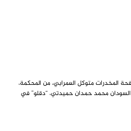
حة المخدرات متوكل العمرابي، من المحكمة،
 السودان محمد حمدان حميدتي، “دقلو” في