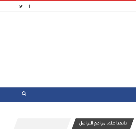
تابعنا على مواقع التواصل