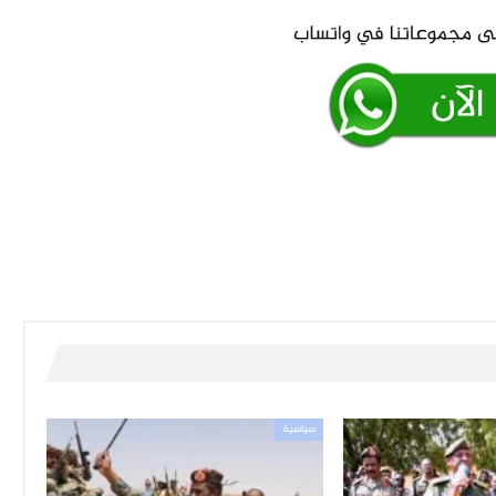
سياسية