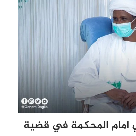
 امام المحكمة في قضية