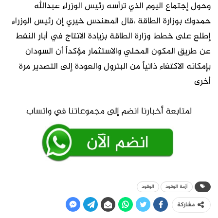
وحول إجتماع اليوم الذي ترأسه رئيس الوزراء عبدالله
حمدوك بوزارة الطاقة ،قال المهندس خيري إن رئيس الوزراء
إطلع على خطط وزارة الطاقة بزيادة الانتاج في أبار النفط
عن طريق المكون المحلي والاستثمار مؤكداً أن السودان
بإمكانه الاكتفاء ذاتياً من البترول والعودة إلى التصدير مرة
أخرى
أزمة الوقود
الوقود
مشاركة