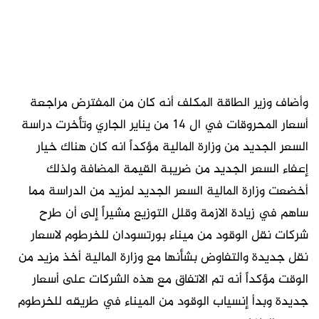
وأضاف وزير الطاقة المكلف أنه كان من المفترض مراجعة
أسعار المحروقات في ال 14 من يناير الجاري وتأخرت دراسة
السعر الجديد من وزارة المالية مؤكداً انه كان هناك خيار
إعفاء السعر الجديد من ضريبة القيمة المضافة ولذلك
أخضعت وزارة المالية السعر الجديد لمزيد من الدراسة مما
ساهم في زيادة الازمة وقلل التوزيع مشيراً إلى أن طرح
شركات نقل الوقود من ميناء بورتسودان للخرطوم لاسعار
نقل جديدة والتفاوض بشأنها مع وزارة المالية أخذ مزيد من
الوقت مؤكداً أنه تم الاتفاق مع هذه الشركات على أسعار
جديدة وبدأ إنسياب الوقود من الميناء في طريقه للخرطوم