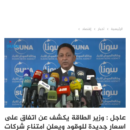
الرئيسية
أخبار
إقتصاد
عاجل : وزير الطاقة يكشف عن اتفاق على
اسعار جديدة للوقود ويعلن امتناع شركات