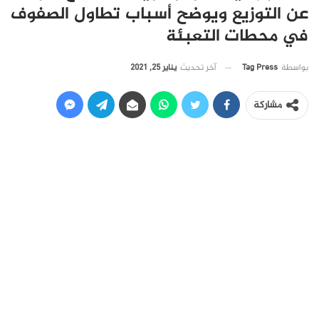
عن التوزيع ويوضح أسباب تطاول الصفوف
في محطات التعبئة
آخر تحديث
يناير 25, 2021
بواسطة
Tag Press
مشاركة