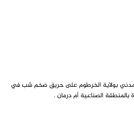
لمدني بولاية الخرطوم على حريق ضخم شب في
بالمنطقة الصناعية أم درمان .