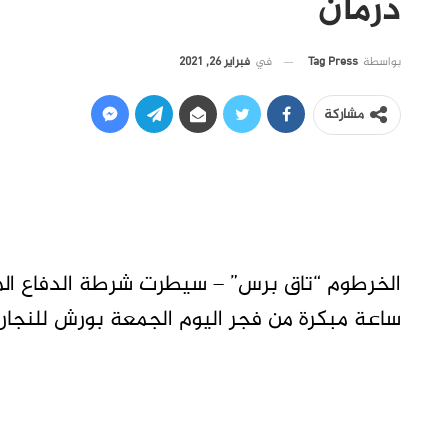
درمان
في
فبراير 26, 2021
بواسطة
Tag Press
مشاركة
الخرطوم “تاق برس” – سيطرت شرطة الدفاع ا
ساعة مبكرة من فجر اليوم الجمعة بورش للنجارة 