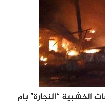
 الخشبية “النجارة” بام