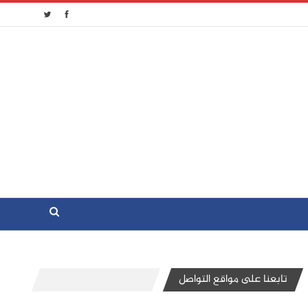
تابعنا على مواقع التواصل