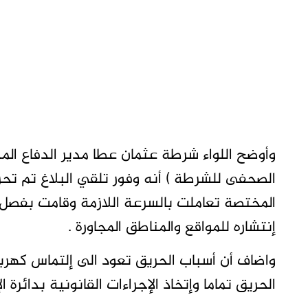
وأوضح اللواء شرطة عثمان عطا مدير الدفاع ال
المختصة تعاملت بالسرعة اللازمة وقامت بفصل 
إنتشاره للمواقع والمناطق المجاورة .
واضاف أن أسباب الحريق تعود الى إلتماس كهرب
الحريق تماما وإتخاذ الإجراءات القانونية بدائرة 