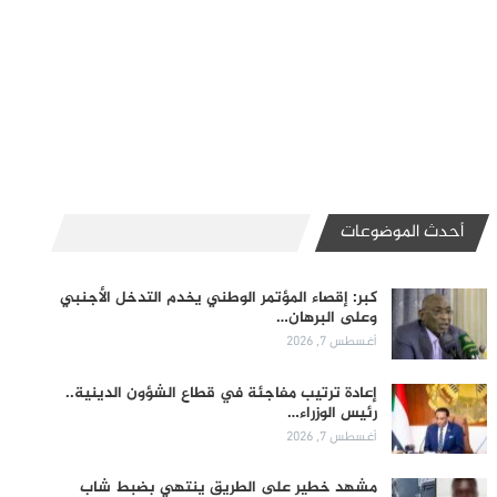
أحدث الموضوعات
كبر: إقصاء المؤتمر الوطني يخدم التدخل الأجنبي
وعلى البرهان…
أغسطس 7, 2026
إعادة ترتيب مفاجئة في قطاع الشؤون الدينية..
رئيس الوزراء…
أغسطس 7, 2026
مشهد خطير على الطريق ينتهي بضبط شاب