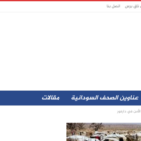
 تاق برس
اتصل بنا
عناوين الصحف السودانية
مقالات