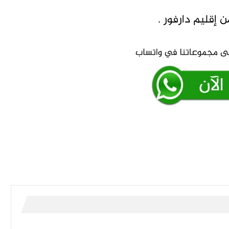
إقليم دارفور .