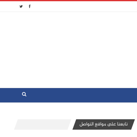
تابعنا على مواقع التواصل