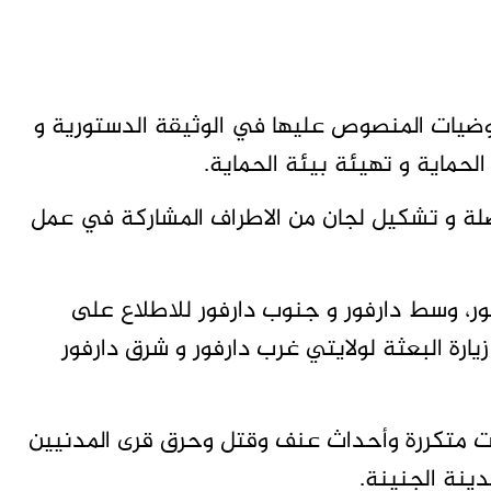
ضيات المنصوص عليها في الوثيقة الدستورية و
لحماية و تهيئة بيئة الحماية.
ة و تشكيل لجان من الاطراف المشاركة في عمل
رفور، وسط دارفور و جنوب دارفور للاطلاع على
يارة البعثة لولايتي غرب دارفور و شرق دارفور
ت متكررة وأحداث عنف وقتل وحرق قرى المدنيين
ينة الجنينة.