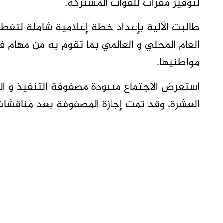
لتوفير مقرات للقوات المشتركة.
طالبت الآلية بإعداد خطة إعلامية شاملة لتغطي
العام المحلي و العالمي بما تقوم به من مهام 
مواطنيها.
استعرض الاجتماع مسودة مصفوفة التنفيذ و الم
العشرة، وقد تمت إجازة المصفوفة بعد مناقشات