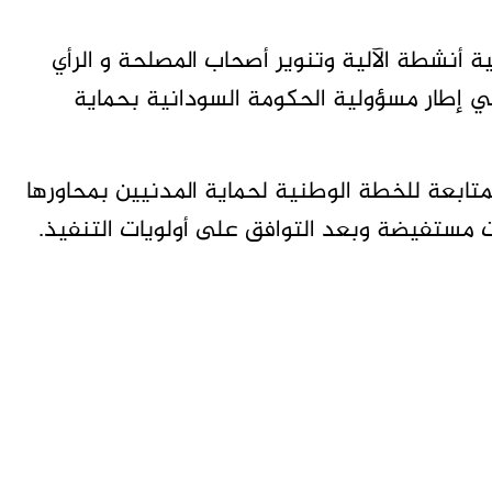
ة أنشطة الآلية وتنوير أصحاب المصلحة و الرأي
في إطار مسؤولية الحكومة السودانية بحماية
تابعة للخطة الوطنية لحماية المدنيين بمحاورها
 مستفيضة وبعد التوافق على أولويات التنفيذ.