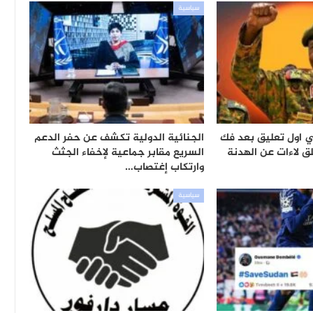
سياسية
ي اول تعليق بعد فك
الجنائية الدولية تكشف عن حفر الدعم
ق لاءات عن الهدنة
السريع مقابر جماعية لإخفاء الجثث
وارتكاب إغتصاب…
سياسية