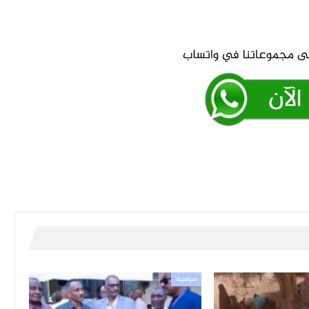
سياسية