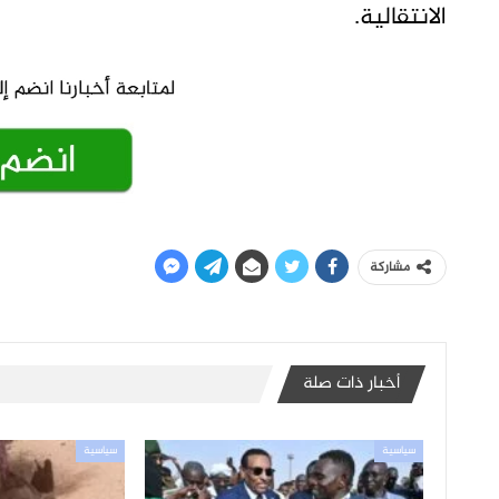
الانتقالية.
مشاركة
أخبار ذات صلة
سياسية
سياسية