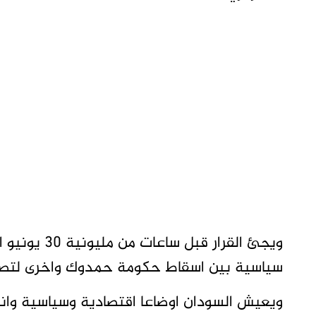
ويجئ القرار 
سياسية بين اسقاط حكومة حمدوك واخرى لتصحيح
ويعيش السودان اوضاعا اقتصادية وسياسية وان