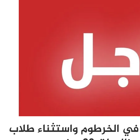
 في الخرطوم واستثناء طلاب