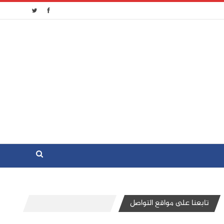
تابعنا على مواقع التواصل