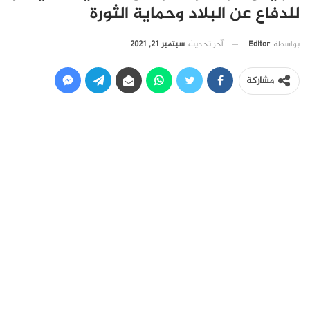
للدفاع عن البلاد وحماية الثورة
آخر تحديث
سبتمبر 21, 2021
بواسطة
Editor
مشاركة