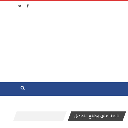
تابعنا على مواقع التواصل