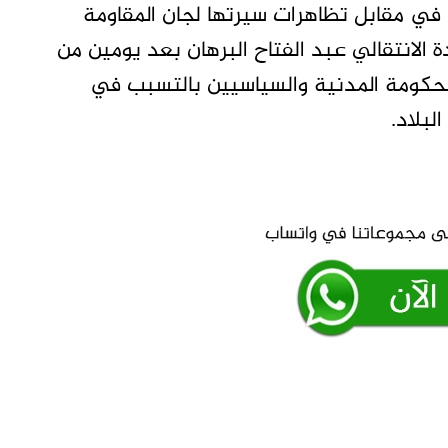
 في مقابل تظاهرات سيرتها لجان المقاومة
لانتقالي عبد الفتاح البرهان بعد يومين من
لحكومة المدنية والسياسيين بالتسبب في
لبلاد.