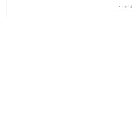
 المزيد