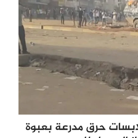
ابسات حرق مدرعة بعبوة