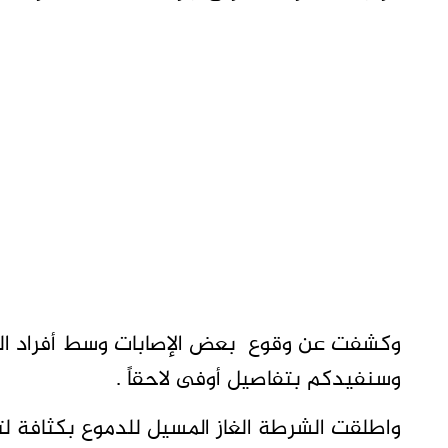
وكشفت عن وقوع بعض الإصابات وسط أفراد القوة
وسنفيدكم بتفاصيل أوفى لاحقاً .
واطلقت الشرطة الغاز المسيل للدموع بكثافة