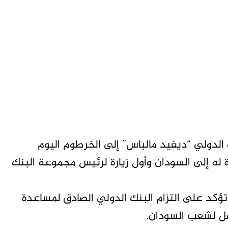
لدولي “ديفيد مالباس” إلى الخرطوم اليوم
ة له إلى السودان وأول زيارة لرئيس مجموعة البنك
ة تؤكد على التزام البنك الدولي الصادق لمساعدة
ضل لشعب السودان.