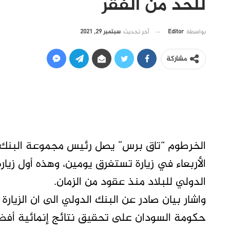
للحد من الفقر
آخر تحديث
سبتمبر 29, 2021
بواسطة
Editor
مشاركة
الخرطوم “تاق برس” يصل رئيس مجموعة البنك ا
الأربعاء في زيارة تستغرق يومين، وهذه أول زيار
الدولي للبلاد منذ عقود من الزمان.
واشار بيان صادر عن البنك الدولي الى ان الزيار
حكومة السودان على تحقيق نتائج إنمائية أف