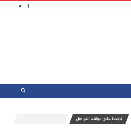
تابعنا على مواقع التواصل