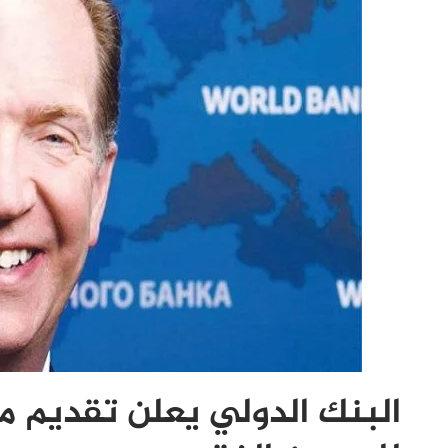
البنك الدولي يعلن تقديم من