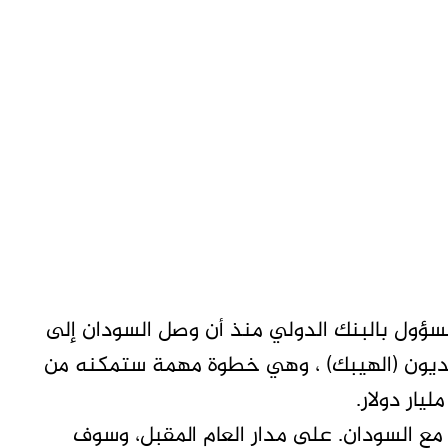
مسؤول بالبنك الدولي منذ أن وصل السودان إلى
 بالديون (الهيبك) ، وهي خطوة مهمة ستمكنه من
 مع السودان. على مدار العام المقبل، وسوف