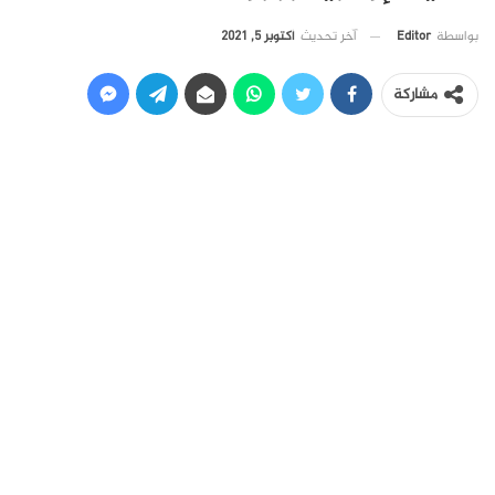
آخر تحديث
أكتوبر 5, 2021
بواسطة
Editor
مشاركة