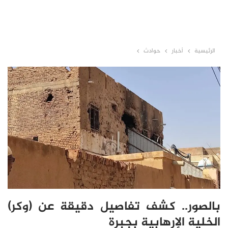
الرئيسية
أخبار
حوادث
بالصور.. كشف تفاصيل دقيقة عن (وكر)
الخلية الإرهابية بجبرة