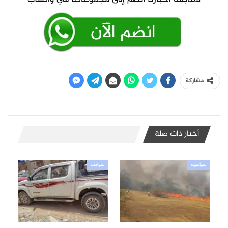
مشاركة
أخبار ذات صلة
سياسية
حوادث