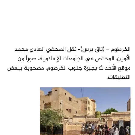
الخرطوم – (تاق برس)- نقل الصحفي الهادي محمد
الأمين، المختص في الجامعات الإسلامية، صوراً من
موقع الأحداث بجبرة جنوب الخرطوم، مصحوبة ببعض
التعليقات.