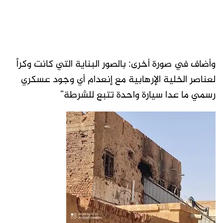
وأضاف في صورة أخرى: بالصور البناية التي كانت وكراً
لعناصر الخلية الإرهابية مع إنعدام أي وجود عسكري
رسمي ما عدا سيارة واحدة تتبع للشرطة”