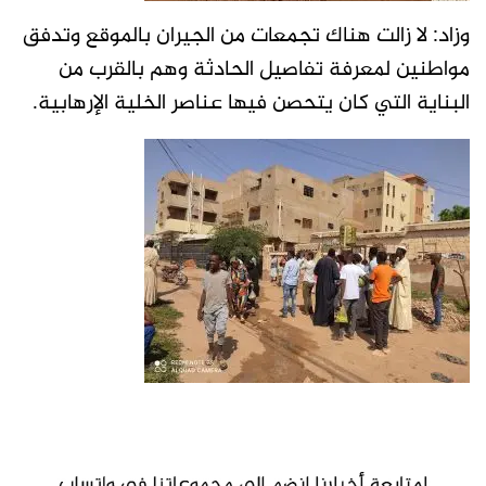
وزاد: لا زالت هناك تجمعات من الجيران بالموقع وتدفق
مواطنين لمعرفة تفاصيل الحادثة وهم بالقرب من
البناية التي كان يتحصن فيها عناصر الخلية الإرهابية.