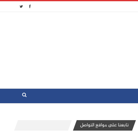
تابعنا على مواقع التواصل