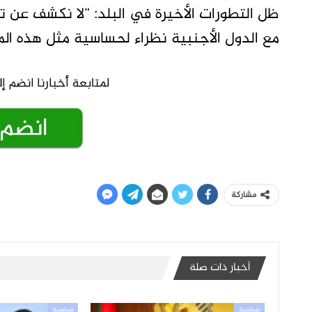
ظل التطورات الأخيرة في البلد: “لا نكشف عن ت
مع الدول الأجنبية نظراء لحساسية مثل هذه الم
مشاركة
أخبار ذات صلة
سياسية
سياسية