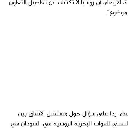
، الأربعاء، أن روسيا لا تكشف عن تفاصيل التعاون
موضوع”.
عاء، ردا على سؤال حول مستقبل الاتفاق بين
لتقني للقوات البحرية الروسية في السودان في