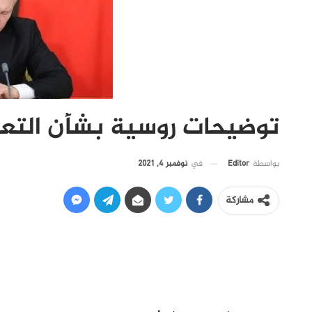
توضيحات روسية بشأن التعا
في
نوفمبر 4, 2021
بواسطة
Editor
مشاركة