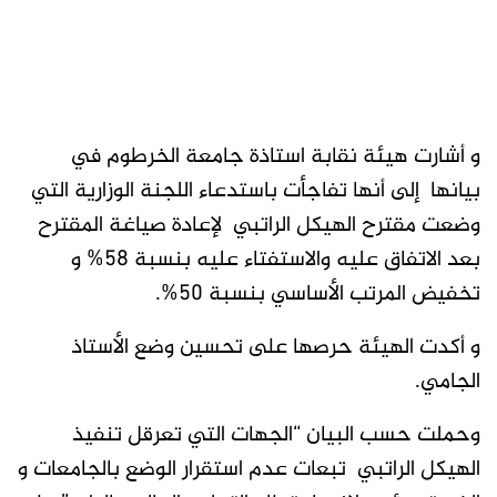
و أشارت هيئة نقابة استاذة جامعة الخرطوم في
بيانها إلى أنها تفاجأت باستدعاء اللجنة الوزارية التي
وضعت مقترح الهيكل الراتبي لإعادة صياغة المقترح
بعد الاتفاق عليه والاستفتاء عليه بنسبة 58% و
تخفيض المرتب الأساسي بنسبة 50%.
و أكدت الهيئة حرصها على تحسين وضع الأستاذ
الجامي.
وحملت حسب البيان “الجهات التي تعرقل تنفيذ
الهيكل الراتبي تبعات عدم استقرار الوضع بالجامعات و