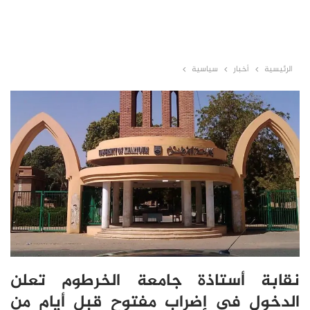
الرئيسية
أخبار
سياسية
نقابة أستاذة جامعة الخرطوم تعلن
الدخول في إضراب مفتوح قبل أيام من