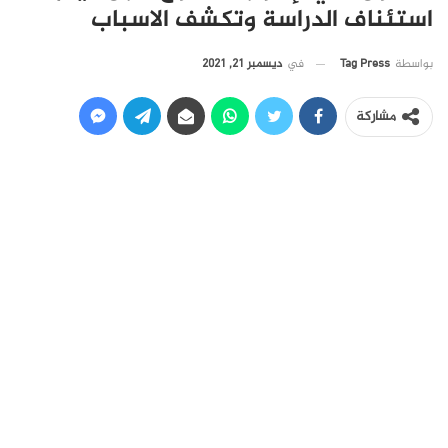
استئناف الدراسة وتكشف الاسباب
في
ديسمبر 21, 2021
بواسطة
Tag Press
مشاركة