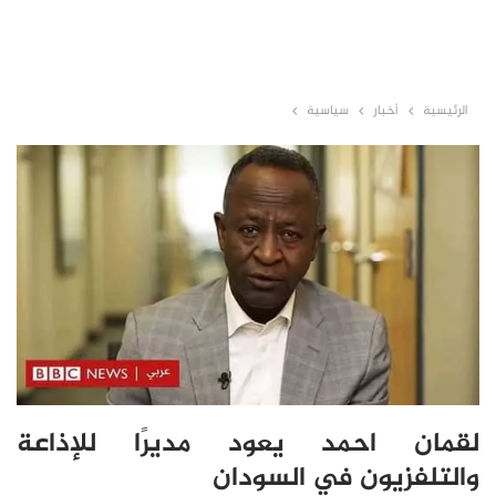
الرئيسية
أخبار
سياسية
لقمان احمد يعود مديرًا للإذاعة
والتلفزيون في السودان