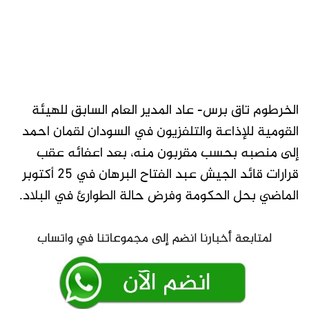
الخرطوم تاق برس- عاد المدير العام السابق للهيئة
القومية للإذاعة والتلفزيون في السودان لقمان احمد
إلى منصبه بحسب مقربون منه، بعد اعفائه عقب
قرارات قائد الجيش عبد الفتاح البرهان في 25 أكتوبر
الماضي بحل الحكومة وفرض حالة الطوارئ في البلاد.