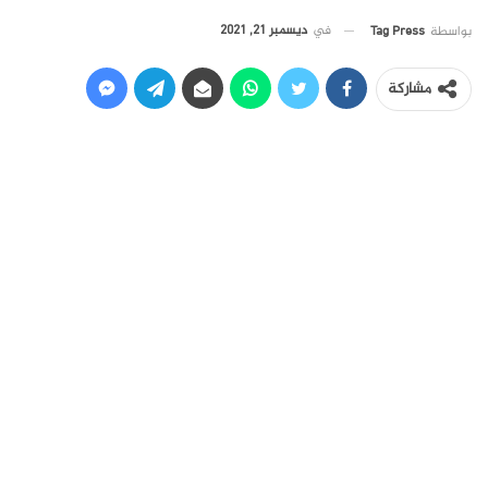
في
ديسمبر 21, 2021
بواسطة
Tag Press
مشاركة