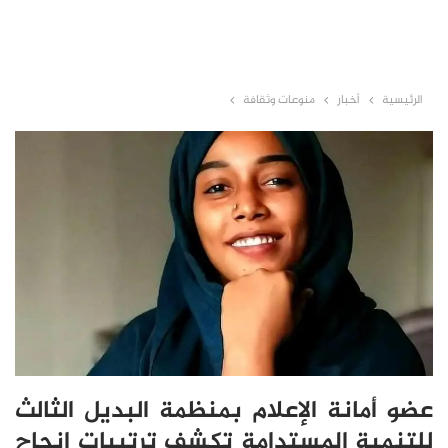
الرئيسية
أخبار
منوعات وثقافة
عضو أمانة الإعلام بمنظمة البديل الثالث
للتنمية المستدامة تكشف ترتيبات إنجاح