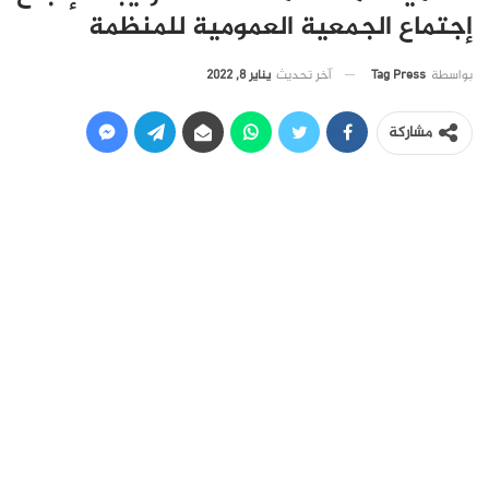
إجتماع الجمعية العمومية للمنظمة
آخر تحديث
يناير 8, 2022
بواسطة
Tag Press
مشاركة