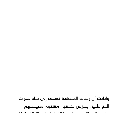
وابانت أن رسالة المنظمة تهدف إلى بناء قدرات
المواطنین بغرض تحسین مستوى معیشتھم