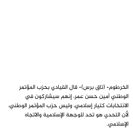
الخرطوم- (تاق برس)- قال القيادي بحزب المؤتمر
الوطني أمين حسن عمر، إنهم سيشاركون في
الانتخابات كتيار إسلامي، وليس حزب المؤتمر الوطني،
لأن التحدي هو تحد للوجهة الإسلامية والاتجاه
الإسلامي.