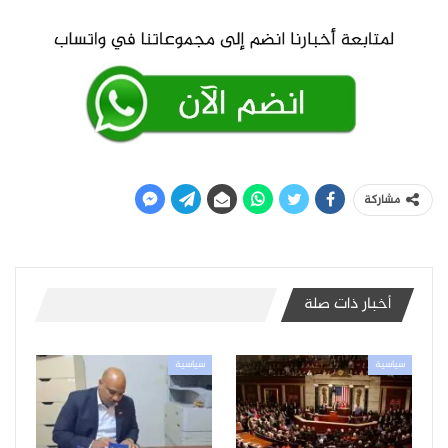
مشاركة
أخبار ذات صلة
سياسية
سياسية