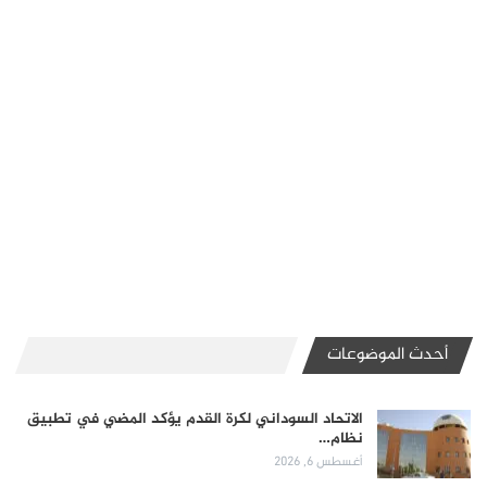
أحدث الموضوعات
الاتحاد السوداني لكرة القدم يؤكد المضي في تطبيق
نظام…
أغسطس 6, 2026