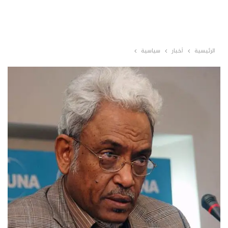
الرئيسية
أخبار
سياسية