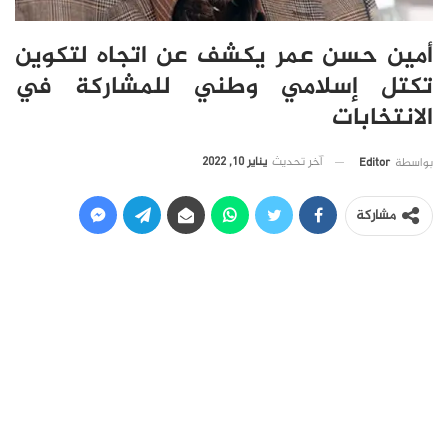
أمين حسن عمر يكشف عن اتجاه لتكوين
تكتل إسلامي وطني للمشاركة في
الانتخابات
آخر تحديث
يناير 10, 2022
بواسطة
Editor
مشاركة