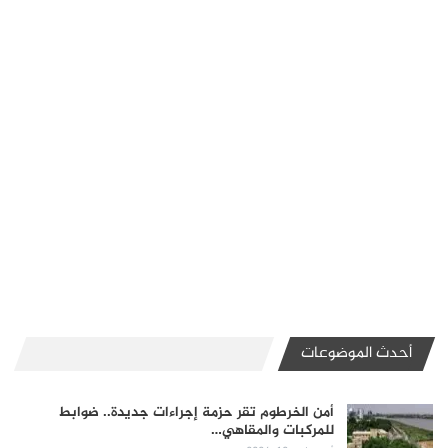
أحدث الموضوعات
أمن الخرطوم تقر حزمة إجراءات جديدة.. ضوابط
للمركبات والمقاهي…