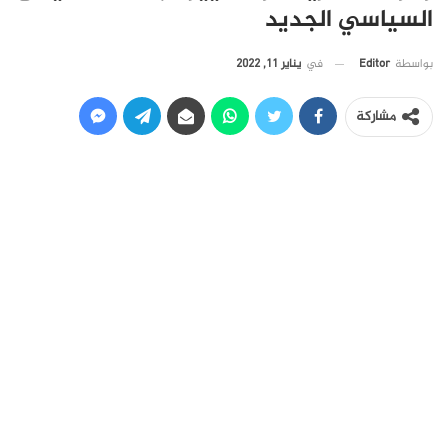
السياسي الجديد
في
يناير 11, 2022
بواسطة
Editor
مشاركة