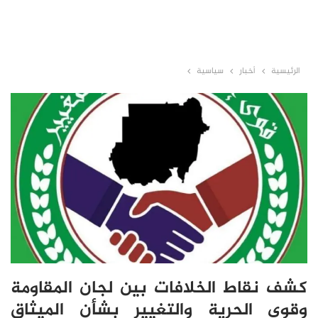
الرئيسية
أخبار
سياسية
كشف نقاط الخلافات بين لجان المقاومة
وقوى الحرية والتغيير بشأن الميثاق