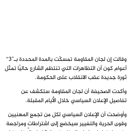
وقالت إن لجان المقاومة تمسكّت بالمدة المحددة بـ”3″
أعوام كون أن التظاهرات التي تنتظم الشارع حاليًا تمثّل
ثورة جديدة عقب الانقلاب على الحكومة.
وأكدت الصحيفة أن لجان المقاومة ستكشف عن
تفاصيل الإعلان السياسي خلال الأيام المقبلة.
وأوضحت أن الإعلان السياسي لكل من تجمع المهنيين
وقوى الحرية والتغيير سيخضع إلى اشتراطاتٍ ومراجعة