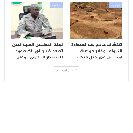
سياسية
سياسية
اكتشاف صادم بعد استعادة
لجنة المعلمين السودانيين
الكرمك.. مقابر جماعية
تصعّد ضد والي الخرطوم:
لمدنيين في جبل فنكت
الاستنكار لا يحمي المعلم
تحميل المزيد