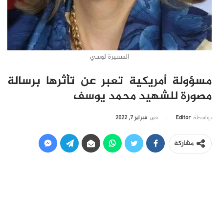
السفيرة لوسي
مسؤولة أمريكية تعبر عن تأثرها برسالة
مصورة للشهيد محمد يوسف
في
فبراير 7, 2022
بواسطة
Editor
مشاركة