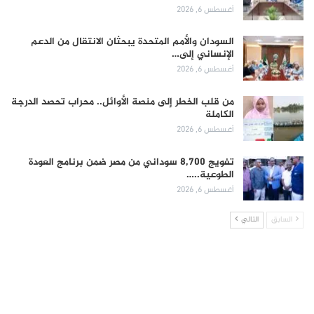
أغسطس 6, 2026
السودان والأمم المتحدة يبحثان الانتقال من الدعم
الإنساني إلى…
أغسطس 6, 2026
من قلب الخطر إلى منصة الأوائل.. محراب تحصد الدرجة
الكاملة
أغسطس 6, 2026
تفويج 8,700 سوداني من مصر ضمن برنامج العودة
الطوعية..…
أغسطس 6, 2026
السابق
التالي