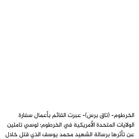
الخرطوم- (تاق برس)- عبرت القائم بأعمال سفارة
الولايات المتحدة الأمريكية في الخرطوم؛ لوسي تاملين
عن تأثرها برسالة الشهيد محمد يوسف الذي قتل خلال