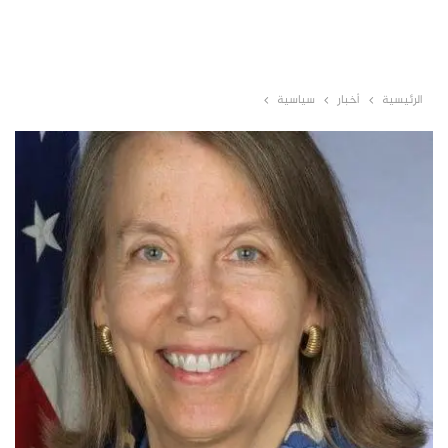
الرئيسية
أخبار
سياسية