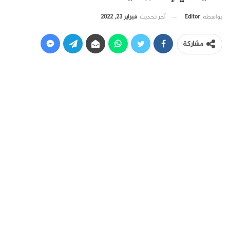
آخر تحديث
فبراير 23, 2022
بواسطة
Editor
مشاركة