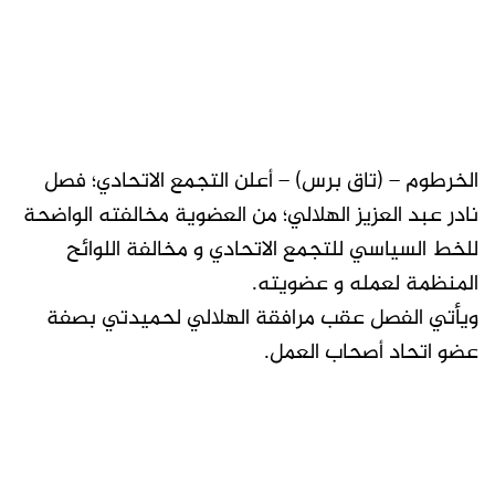
الخرطوم – (تاق برس) – أعلن التجمع الاتحادي؛ فصل
نادر عبد العزيز الهلالي؛ من العضوية مخالفته الواضحة
للخط السياسي للتجمع الاتحادي و مخالفة اللوائح
المنظمة لعمله و عضويته.
ويأتي الفصل عقب مرافقة الهلالي لحميدتي بصفة
عضو اتحاد أصحاب العمل.