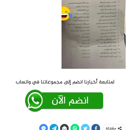
مشاركة