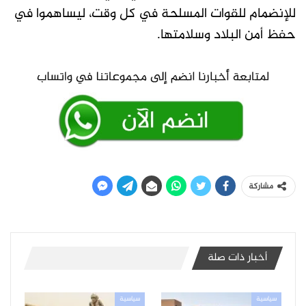
للإنضمام للقوات المسلحة في كل وقت، ليساهموا في
حفظ أمن البلاد وسلامتها.
مشاركة
أخبار ذات صلة
سياسية
سياسية