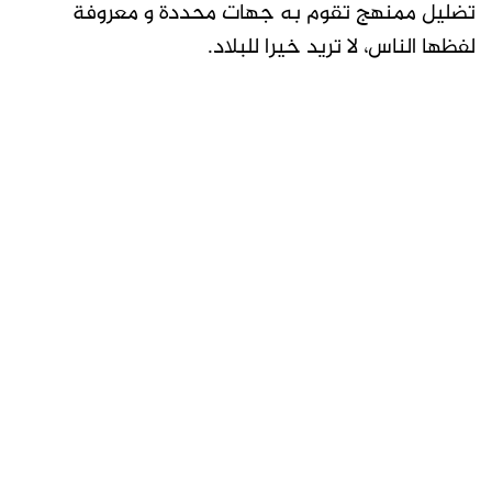
تضليل ممنهج تقوم به جهات محددة و معروفة
لفظها الناس، لا تريد خيرا للبلاد.