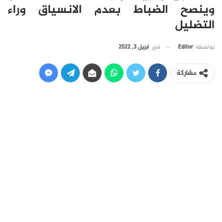
وينصح الضباط بعدم الانسياق وراء
التضليل
في
أبريل 3, 2022
بواسطة
Editor
مشاركة