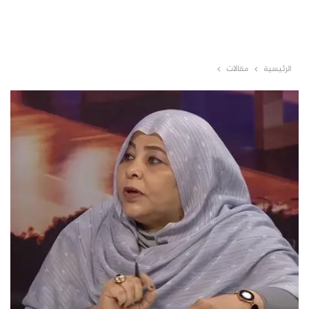
الرئيسية
مقالات