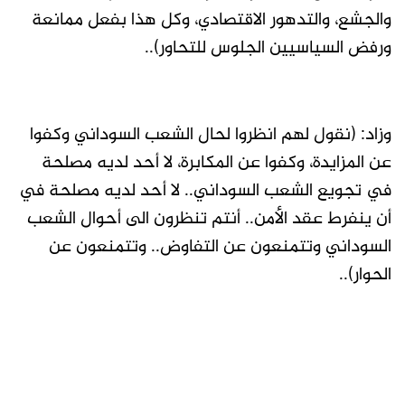
والجشع، والتدهور الاقتصادي، وكل هذا بفعل ممانعة
ورفض السياسيين الجلوس للتحاور)..
وزاد: (نقول لهم انظروا لحال الشعب السوداني وكفوا
عن المزايدة، وكفوا عن المكابرة، لا أحد لديه مصلحة
في تجويع الشعب السوداني.. لا أحد لديه مصلحة في
أن ينفرط عقد الأمن.. أنتم تنظرون الى أحوال الشعب
السوداني وتتمنعون عن التفاوض.. وتتمنعون عن
الحوار)..