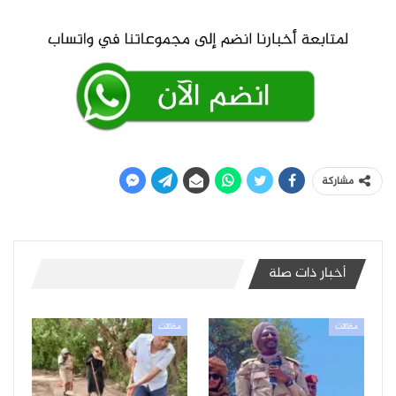
مشاركة
أخبار ذات صلة
مقالات
مقالات