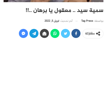
سمية سيد .. معقول يا برهان ..!!
آخر تحديث
أبريل 5, 2022
بواسطة
Tag Press
مشاركة