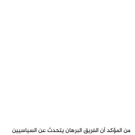
من المؤكد أن الفريق البرهان يتحدث عن السياسيين