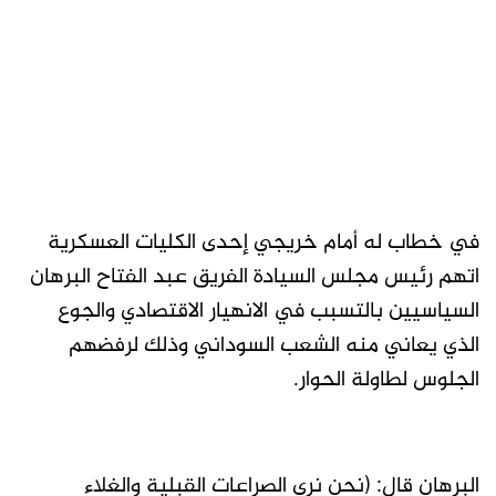
في خطاب له أمام خريجي إحدى الكليات العسكرية
اتهم رئيس مجلس السيادة الفريق عبد الفتاح البرهان
السياسيين بالتسبب في الانهيار الاقتصادي والجوع
الذي يعاني منه الشعب السوداني وذلك لرفضهم
الجلوس لطاولة الحوار.
البرهان قال: (نحن نرى الصراعات القبلية والغلاء