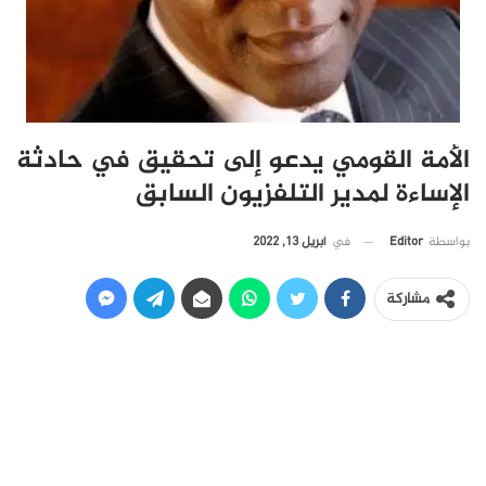
الأمة القومي يدعو إلى تحقيق في حادثة
الإساءة لمدير التلفزيون السابق
في
أبريل 13, 2022
بواسطة
Editor
مشاركة