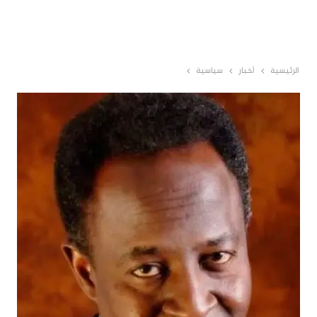
الرئيسية
أخبار
سياسية