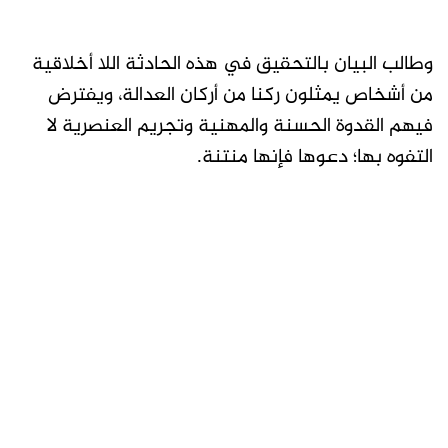
وطالب البيان بالتحقيق في هذه الحادثة اللا أخلاقية
من أشخاص يمثلون ركنا من أركان العدالة، ويفترض
فيهم القدوة الحسنة والمهنية وتجريم العنصرية لا
التفوه بها؛ دعوها فإنها منتنة.