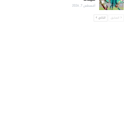
أغسطس 7, 2026
السابق
التالي