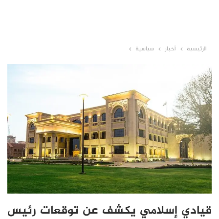
الرئيسية
أخبار
سياسية
قيادي إسلامي يكشف عن توقعات رئيس