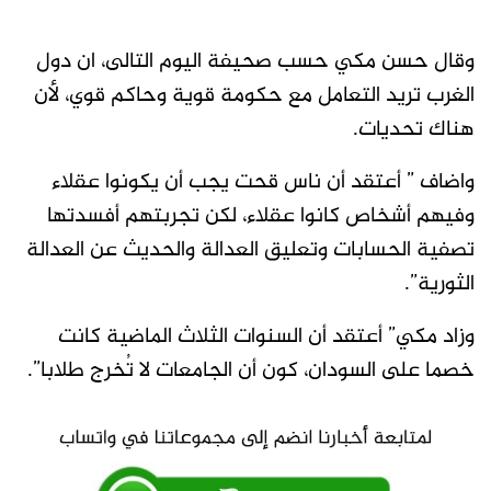
وقال حسن مكي حسب صحيفة اليوم التالى، ان دول
الغرب تريد التعامل مع حكومة قوية وحاكم قوي، لأن
هناك تحديات.
واضاف ” أعتقد أن ناس قحت يجب أن يكونوا عقلاء
وفيهم أشخاص كانوا عقلاء، لكن تجربتهم أفسدتها
تصفية الحسابات وتعليق العدالة والحديث عن العدالة
الثورية”.
وزاد مكي” أعتقد أن السنوات الثلاث الماضية كانت
خصما على السودان، كون أن الجامعات لا تُخرج طلابا”.