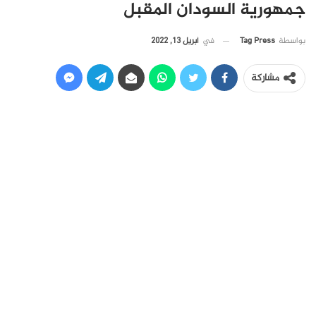
جمهورية السودان المقبل
في
أبريل 13, 2022
بواسطة
Tag Press
مشاركة