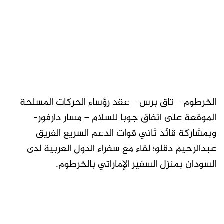
الخرطوم – تاق برس – عقد رؤساء الحركات المسلحة
الموقعة على اتفاق جوبا للسلام – مسار دارفور-
وبمشاركة قائد ثاني قوات الدعم السريع الفريق
عبدالرحيم دقلو؛ لقاء مع سفراء الدول العربية لدى
السودان بمنزل السفير الإماراتي بالخرطوم.