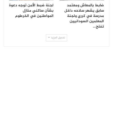
ضابط بالمعاش ومعتمد
لجنة ضبط الأمن توجه دعوة
سابق يشهر سلاحه داخل
بشأن ساكني منازل
مدرسة في كرري ولجنة
المواطنين في الخرطوم
المعلمين السودانيين
تفتح…
تحميل المزيد