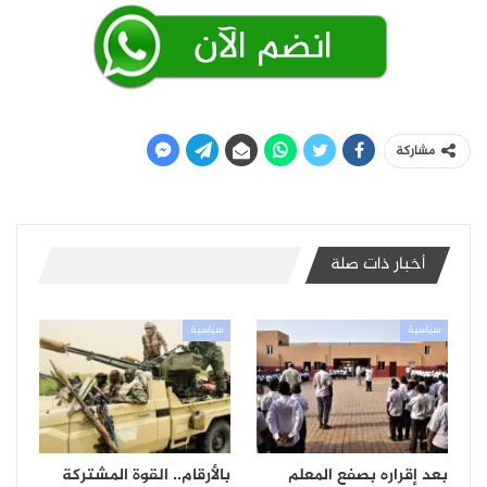
مشاركة
أخبار ذات صلة
سياسية
سياسية
بعد إقراره بصفع المعلم
بالأرقام.. القوة المشتركة