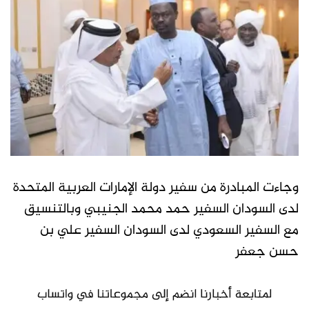
وجاءت المبادرة من سفير دولة الإمارات العربية المتحدة
لدى السودان السفير حمد محمد الجنيبي وبالتنسيق
مع السفير السعودي لدى السودان السفير علي بن
حسن جعفر