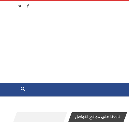
تابعنا على مواقع التواصل