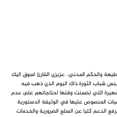
طيهة والحكم المدني.. عزيزي القارئ اسوق اليك
نس شباب الثورة ذاك اليوم الذي ذهب فيه
شهيرة التي تضمنت وقتها احتاجاتهم على عدم
يات المنصوص عليها في الوثيقة الدستورية
فع الدعم كليا عن السلع الضرورية والخدمات