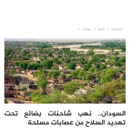
الرئيسية
أخبار
حوادث
السودان.. نهب شاحنات بضائع تحت
تهديد السلاح من عصابات مسلحة