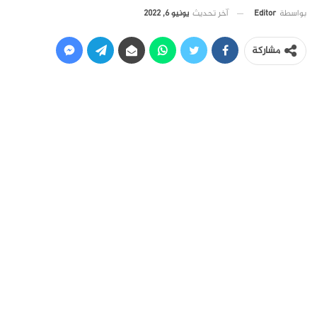
آخر تحديث
يونيو 6, 2022
بواسطة
Editor
مشاركة