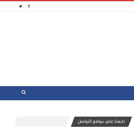
تابعنا على مواقع التواصل