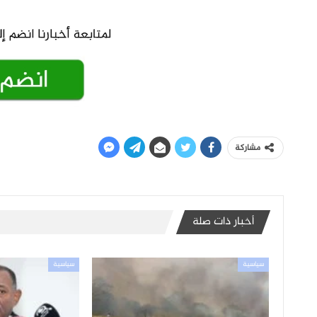
مشاركة
أخبار ذات صلة
سياسية
سياسية