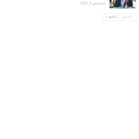
أغسطس 5, 2026
السابق
التالي