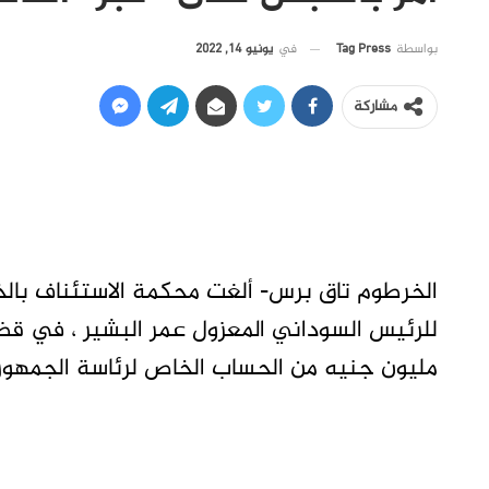
في
يونيو 14, 2022
بواسطة
Tag Press
مشاركة
الخرطوم تاق برس- ألغت محكمة الاستئناف بالخ
مليون جنيه من الحساب الخاص لرئاسة الجمهو