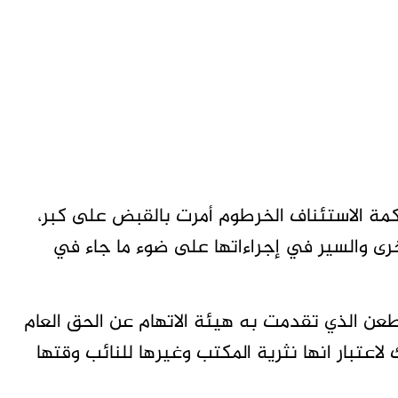
محكمة الاستئناف الخرطوم أمرت بالقبض على كبر،
رى والسير في إجراءاتها على ضوء ما جاء في
لطعن الذي تقدمت به هيئة الاتهام عن الحق العام
 لاعتبار انها نثرية المكتب وغيرها للنائب وقتها