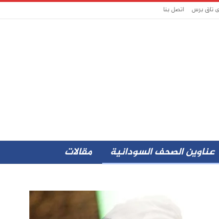
ى تاق برس
اتصل بنا
عناوين الصحف السودانية
مقالات