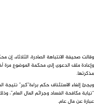
وقالت صحيفة الانتباهة الصادرة، الثلاثاء، إن 
وإعادة ملف الدعوى إلى محكمة الموضوع مرة أخ
مذكرتها.
ويجئ إلغاء الاستئناف حكم براءة”كبر” نتيجة ا
“نيابة مكافحة الفساد وجرائم المال العام”، وذلك
عبارة عن مال عام.