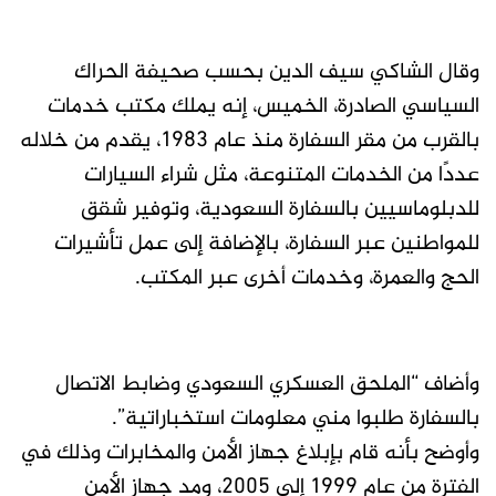
وقال الشاكي سيف الدين بحسب صحيفة الحراك
السياسي الصادرة، الخميس، إنه يملك مكتب خدمات
بالقرب من مقر السفارة منذ عام 1983، يقدم من خلاله
عددًا من الخدمات المتنوعة، مثل شراء السيارات
للدبلوماسيين بالسفارة السعودية، وتوفير شقق
للمواطنين عبر السفارة، بالإضافة إلى عمل تأشيرات
الحج والعمرة، وخدمات أخرى عبر المكتب.
وأضاف “الملحق العسكري السعودي وضابط الاتصال
بالسفارة طلبوا مني معلومات استخباراتية”.
وأوضح بأنه قام بإبلاغ جهاز الأمن والمخابرات وذلك في
الفترة من عام 1999 إلى 2005، ومد جهاز الأمن