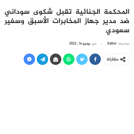
المحكمة الجنائية تقبل شكوى سوداني
ضد مدير جهاز المخابرات الأسبق وسفير
سعودي
في
يونيو 16, 2022
بواسطة
Editor
مشاركة