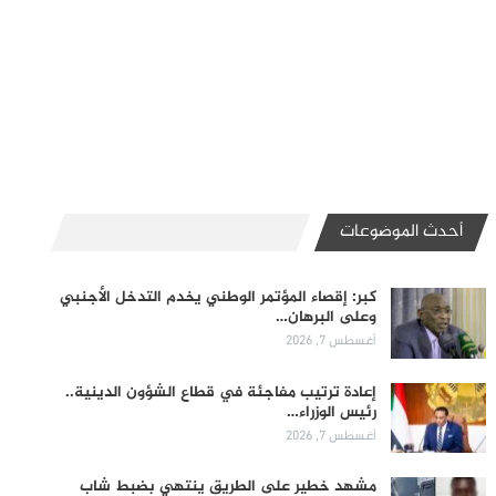
أحدث الموضوعات
كبر: إقصاء المؤتمر الوطني يخدم التدخل الأجنبي
وعلى البرهان…
أغسطس 7, 2026
إعادة ترتيب مفاجئة في قطاع الشؤون الدينية..
رئيس الوزراء…
أغسطس 7, 2026
مشهد خطير على الطريق ينتهي بضبط شاب