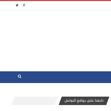
تابعنا على مواقع التواصل