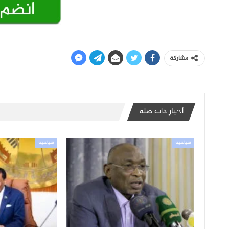
مشاركة
أخبار ذات صلة
سياسية
سياسية