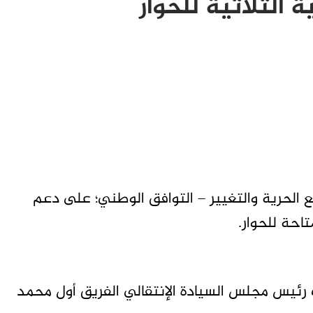
 الثلاثية للحوار
 الحرية والتغيير – التوافق الوطني؛ على دعم
تاحة للحوار.
 رئيس مجلس السيادة الإنتقالي الفريق أول محمد