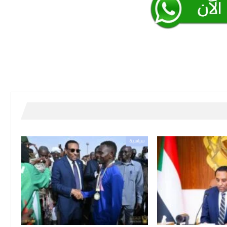
سياسية