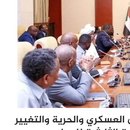
 العسكري والحرية والتغيير