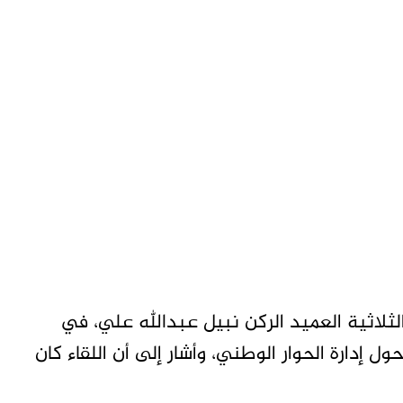
ثلاثية العميد الركن نبيل عبدالله علي، في
 إدارة الحوار الوطني، وأشار إلى أن اللقاء كان