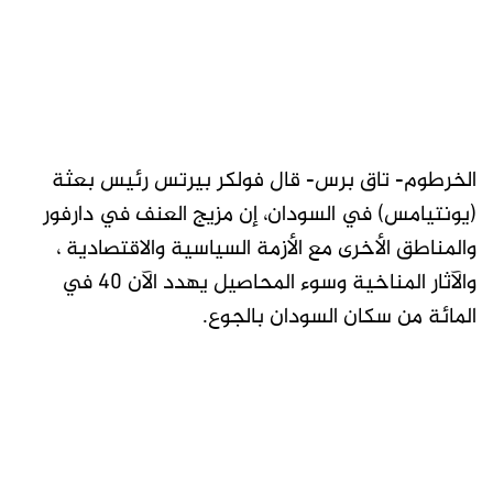
الخرطوم- تاق برس- قال فولكر بيرتس رئيس بعثة
(يونتيامس) في السودان، إن مزيج العنف في دارفور
والمناطق الأخرى مع الأزمة السياسية والاقتصادية ،
والآثار المناخية وسوء المحاصيل يهدد الآن 40 في
المائة من سكان السودان بالجوع.