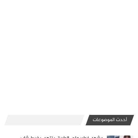
أحدث الموضوعات