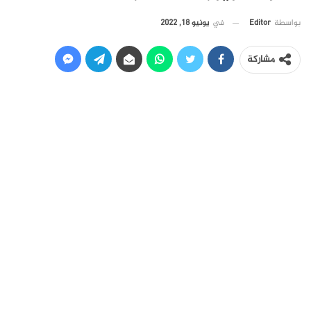
في
يونيو 18, 2022
بواسطة
Editor
مشاركة