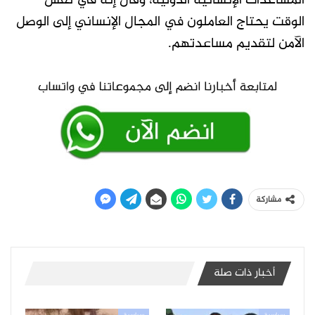
المساعدات الإنسانية الدولية، وقال إنه في نفس
الوقت يحتاج العاملون في المجال الإنساني إلى الوصل
الآمن لتقديم مساعدتهم.
مشاركة
أخبار ذات صلة