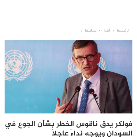
الرئيسية
أخبار
سياسية
فولكر يدق ناقوس الخطر بشأن الجوع في
السودان ويوجه نداءً عاجلاً