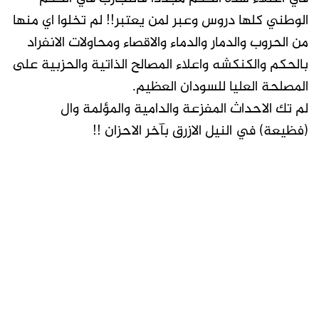
الوطني كلها دروس وعبر لمن يعتبر!! لم تخلوا اي منها
من الحروب والدمار والدماء والاقصاء ومحاولات الانفراد
بالحكم والكنكشه واعلاء المصالح الذاتية والحزبية على
المصلحة العليا للسودان العظيم.
لم تك الاحداث المفزعة والدامية والمؤلمة وال
(فظيعة) في النيل الازرق بآخر الاحزان !!