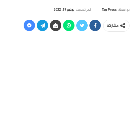
آخر تحديث
يوليو 19, 2022
بواسطة
Tag Press
مشاركة