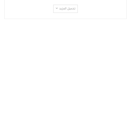
تحميل المزيد