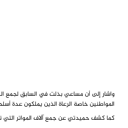
واشار إلى أن مساعي بذلت في السابق لجمع ال
المواطنين خاصة الرعاة الذين يملكون عدة أسل
كما كشف حميدتي عن جمع آلاف المواتر التي ت