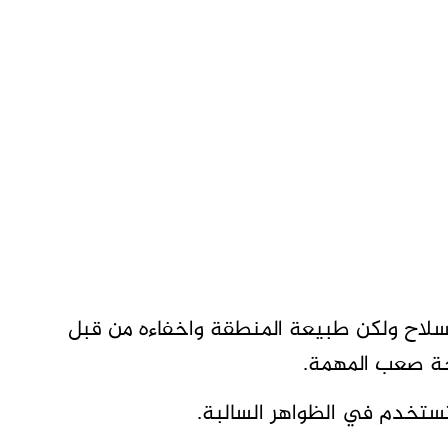
سلاح ولكن طبيعة المنطقة واخفاءه من قبل
حة صعب المهمة.
ستخدم في الظواهر السالبة.