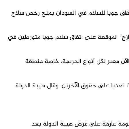
اق جوبا للسلام في السودان بمنح رخص سلاح
ج” الموقعة على اتفاق سلام جوبا متورطين في
الآن معبر لكل أنواع الجريمة، خاصة منطقة
 تعديا على حقوق الآخرين. وقال هيبة الدولة
كومة عازمة على فرض هيبة الدولة بعد