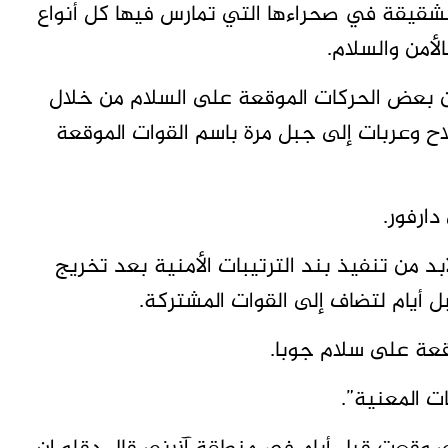
الشقيقة في صحراءها التي تمارس فيها كل أنواع
أمن والسلام.
 بعض الحركات الموقعة على السلام من خلال
اح وعربات إلى جبل مرة باسم القوات الموقعة
ارفور.
بد من تنفيذ بند الترتيبات الأمنية بعد تخريج
 أيام لتضاف إلى القوات المشتركة.
قعة على سلام جوبا.
ت المعنية”.