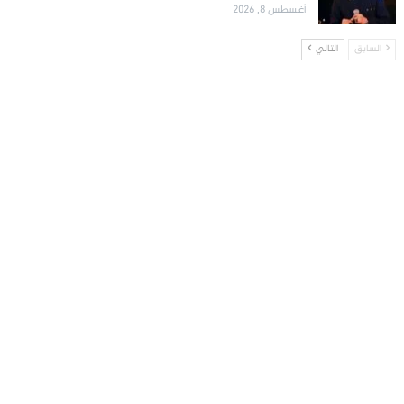
أغسطس 8, 2026
السابق
التالي