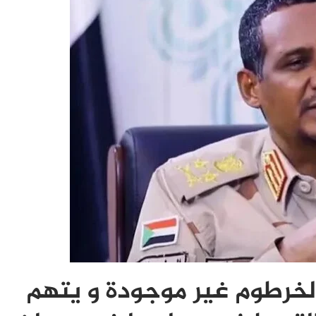
لخرطوم غير موجودة و يتهم