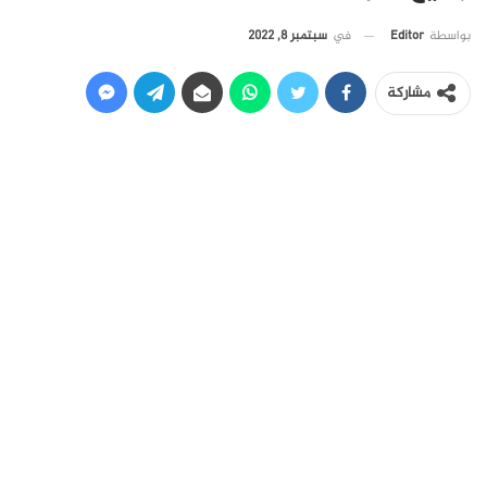
في
سبتمبر 8, 2022
بواسطة
Editor
مشاركة