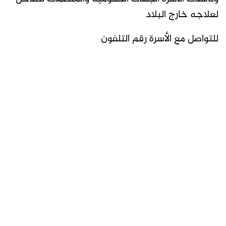
لعلاجه خارج البلاد
للتواصل مع الأسرة رقم التلفون