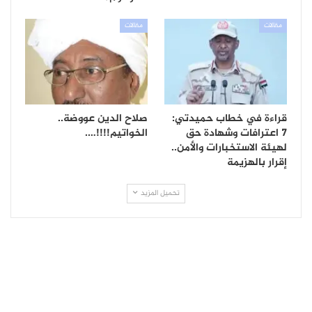
مقالات
مقالات
قراءة في خطاب حميدتي:
صلاح الدين عووضة..
7 اعترافات وشهادة حق
الخواتيم!!!!….
لهيئة الاستخبارات والأمن..
إقرار بالهزيمة
تحميل المزيد