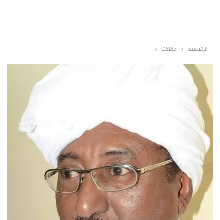
الرئيسية
مقالات