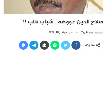
صلاح الدين عووضه.. شباب قلب !!
في
سبتمبر 10, 2022
بواسطة
Tag Press
مشاركة