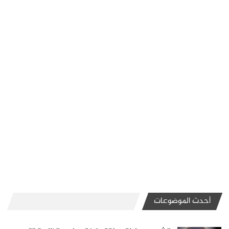
أحدث الموضوعات