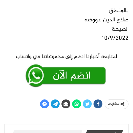
بالمنطق
صلاح الدين عووضه
الصيحة
10/9/2022
مشاركة