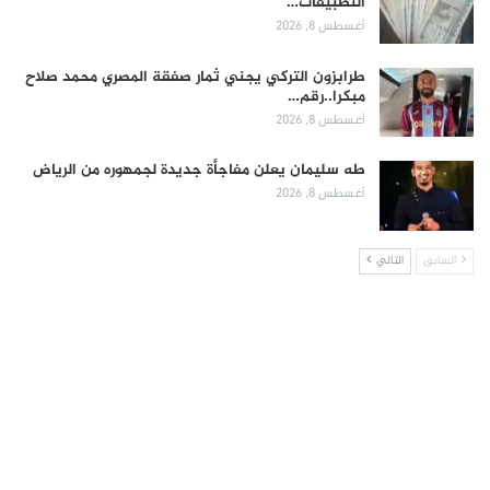
التطبيقات…
أغسطس 8, 2026
طرابزون التركي يجني ثمار صفقة المصري محمد صلاح
مبكرا..رقم…
أغسطس 8, 2026
طه سليمان يعلن مفاجأة جديدة لجمهوره من الرياض
أغسطس 8, 2026
السابق
التالي