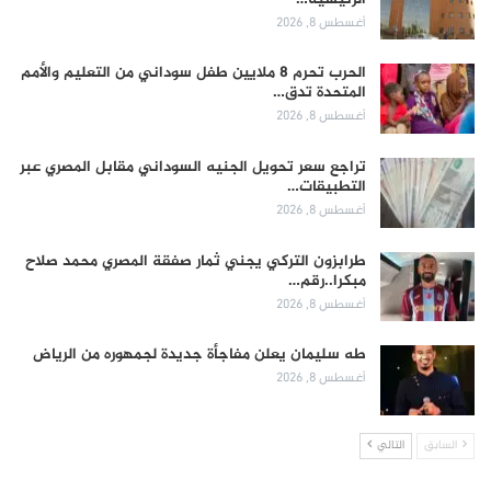
أغسطس 8, 2026
الحرب تحرم 8 ملايين طفل سوداني من التعليم والأمم
المتحدة تدق…
أغسطس 8, 2026
تراجع سعر تحويل الجنيه السوداني مقابل المصري عبر
التطبيقات…
أغسطس 8, 2026
طرابزون التركي يجني ثمار صفقة المصري محمد صلاح
مبكرا..رقم…
أغسطس 8, 2026
طه سليمان يعلن مفاجأة جديدة لجمهوره من الرياض
أغسطس 8, 2026
السابق
التالي