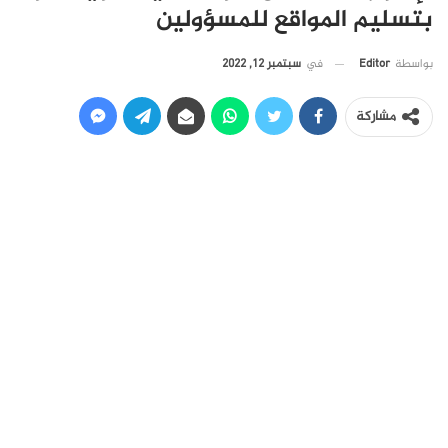
بتسليم المواقع للمسؤولين
في
سبتمبر 12, 2022
بواسطة
Editor
مشاركة