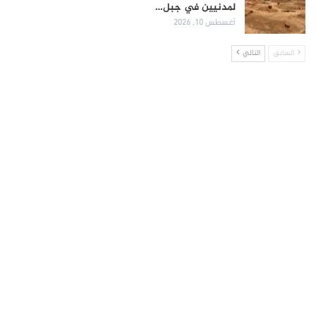
لمدنيين في جبل…
أغسطس 10, 2026
السابق
التالي