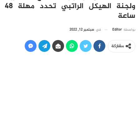
ولجنة الهيكل الراتبي تحدد مهلة 48
ساعة
في
سبتمبر 12, 2022
بواسطة
Editor
مشاركة