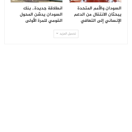
السودان والأمم المتحدة
انطلاقة جديدة.. بنك
يبحثان الانتقال من الدعم
السودان يدشن المحول
الإنساني إلى التعافي
القومي للمرة الأولى
تحميل المزيد