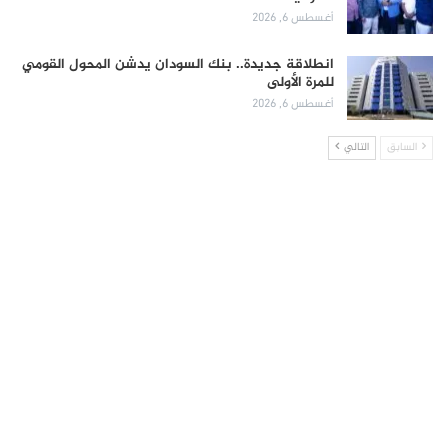
أغسطس 6, 2026
انطلاقة جديدة.. بنك السودان يدشن المحول القومي
للمرة الأولى
أغسطس 6, 2026
السابق
التالي