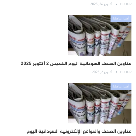
EDITOR
أكتوبر 26, 2025
أخبار عاجلة
عناوين الصحف السودانية اليوم الخميس 2 أكتوبر 2025
EDITOR
أكتوبر 2, 2025
أخبار عاجلة
عناوين الصحف والمواقع الإلكترونية السودانية اليوم