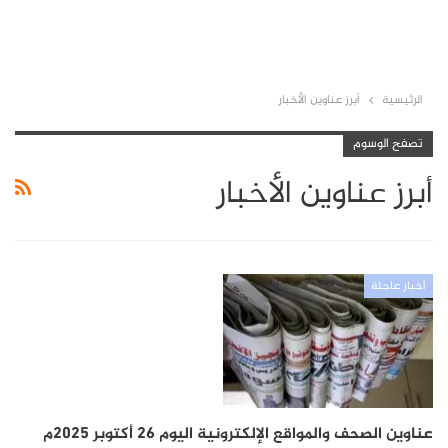
الرئيسية
أبرز عناوين الأخبار
تصفح الوسوم
أبرز عناوين الأخبار
أخبار عاجلة
عناوين الصحف والمواقع الإلكترونية اليوم 26 أكتوبر 2025م