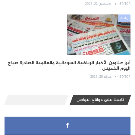
EDITOR
أغسطس 22, 2025
رياضة
أبرز عناوين الأخبار الرياضية السودانية والعالمية الصادرة صباح
اليوم الخميس
EDITOR
فبراير 20, 2025
تابعنا على مواقع التواصل