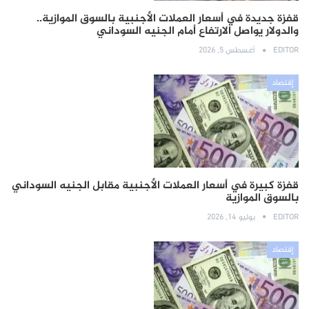
قفزة جديدة في أسعار العملات الأجنبية بالسوق الموازية..
والدولار يواصل الارتفاع أمام الجنيه السوداني
EDITOR
أغسطس 5, 2026
إقتصاد
قفزة كبيرة في أسعار العملات الأجنبية مقابل الجنيه السوداني
بالسوق الموازية
EDITOR
يوليو 14, 2026
إقتصاد