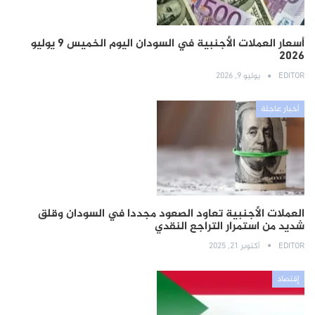
أسعار العملات الأجنبية في السودان اليوم الخميس 9 يوليو
2026
EDITOR
يوليو 9, 2026
أخبار عاجلة
العملات الأجنبية تعاود الصعود مجددا في السودان وقلق
شديد من استمرار التراجع النقدي
EDITOR
أكتوبر 21, 2025
إقتصاد