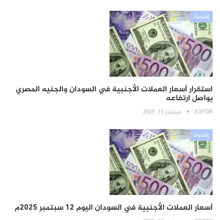
إقتصاد
استقرار أسعار العملات الأجنبية في السودان والجنيه المصري
يواصل ارتفاعه
EDITOR
سبتمبر 15, 2025
إقتصاد
أسعار العملات الأجنبية في السودان اليوم 12 سبتمبر 2025م