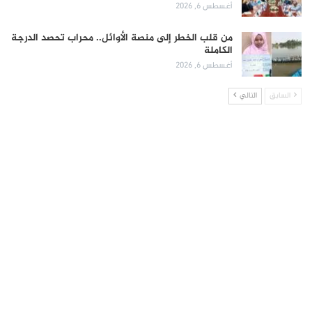
أغسطس 6, 2026
من قلب الخطر إلى منصة الأوائل.. محراب تحصد الدرجة
الكاملة
أغسطس 6, 2026
السابق
التالي