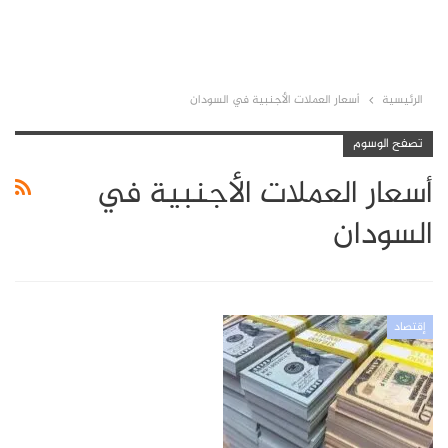
الرئيسية
أسعار العملات الأجنبية في السودان
تصفح الوسوم
أسعار العملات الأجنبية في
السودان
إقتصاد