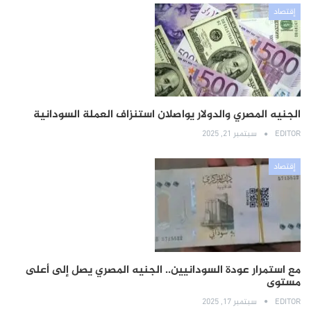
إقتصاد
الجنيه المصري والدولار يواصلان استنزاف العملة السودانية
EDITOR
سبتمبر 21, 2025
إقتصاد
مع استمرار عودة السودانيين.. الجنيه المصري يصل إلى أعلى
مستوى
EDITOR
سبتمبر 17, 2025