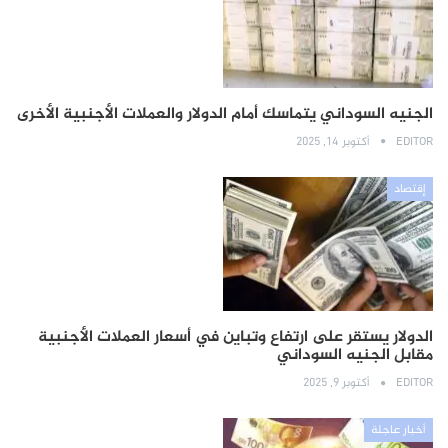
الجنيه السوداني يتماسك أمام الدولار والعملات الأجنبية الأخرى
EDITOR
أكتوبر 14, 2025
إقتصاد
الدولار يستقر على ارتفاع وتباين في أسعار العملات الأجنبية
مقابل الجنيه السوداني
EDITOR
أكتوبر 9, 2025
أخبار عاجلة