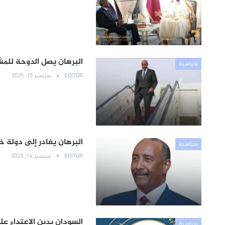
البرهان يصل الدوحة للمش
سياسية
EDITOR
سبتمبر 15, 2025
البرهان يغادر إلى دولة خ
سياسية
EDITOR
سبتمبر 14, 2025
السودان يدين الاعتداء ع
سياسية