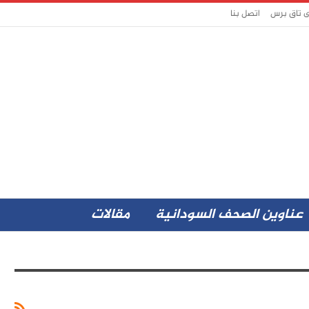
ى تاق برس
اتصل بنا
عناوين الصحف السودانية
مقالات