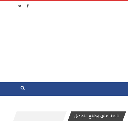
تابعنا على مواقع التواصل