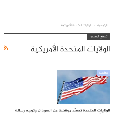
الرئيسية
الولايات المتحدة الأمريكية
تصفح الوسوم
الولايات المتحدة الأمريكية
سياسية
الولايات المتحدة تصعّد موقفها من السودان وتوجه رسالة