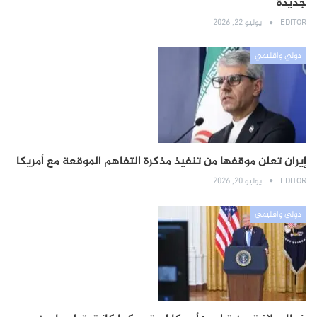
جديدة
EDITOR
يوليو 22, 2026
دولي واقليمي
إيران تعلن موقفها من تنفيذ مذكرة التفاهم الموقعة مع أمريكا
EDITOR
يوليو 20, 2026
دولي واقليمي