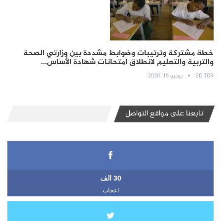
خطة مشتركة وترتيبات وضوابط مشددة بين وزارتي الصحة
والتربية والتعليم لانطلاق امتحانات شهادة الأساس…
EDITOR
يونيو 15, 2020
تابعنا على مواقع التواصل
30 الف
اعجاب