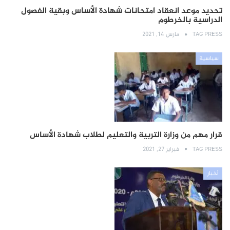
تحديد موعد انعقاد امتحانات شهادة الأساس وبقية الفصول
الدراسية بالخرطوم
TAG PRESS
مارس 14, 2021
سياسية
قرار مهم من وزارة التربية والتعليم لطلاب شهادة الأساس
TAG PRESS
فبراير 27, 2021
أخبار