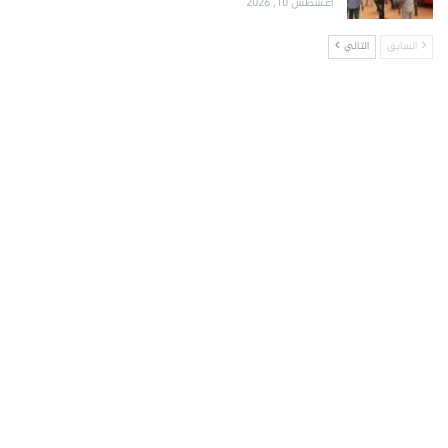
أغسطس 10, 2026
السابق
التالي