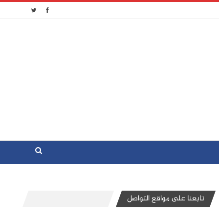
تابعنا على مواقع التواصل