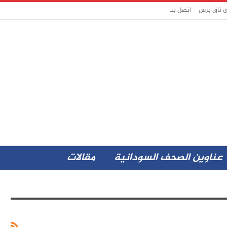
ى تاق برس
اتصل بنا
عناوين الصحف السودانية
مقالات