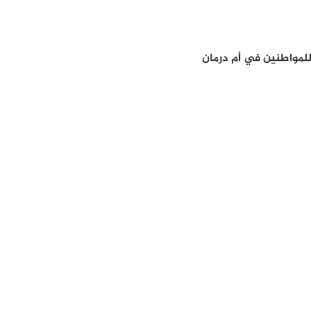
للمواطنين في أم درمان