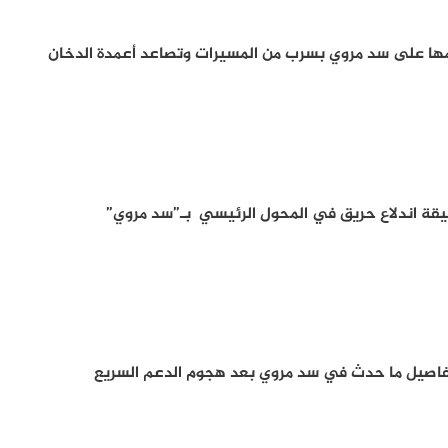
ها على سد مروي بسرب من المسيرات وتصاعد أعمدة الدخان
قة اندلاع حريق في المحول الرئيسي بـ”سد مروي”
فاصيل ما حدث في سد مروي بعد هجوم الدعم السريع