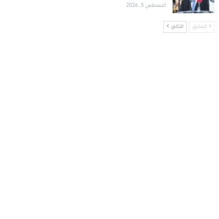
أغسطس 5, 2026
السابق
التالي