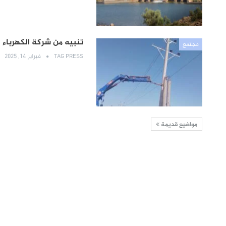
تنبيه من شركة الكهرباء 
مجتمع
TAG PRESS
فبراير 14, 2025
مواضيع قديمة