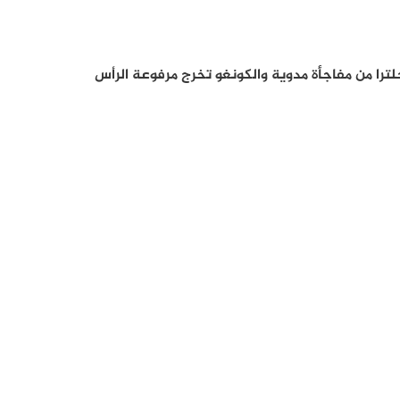
لترا من مفاجأة مدوية والكونغو تخرج مرفوعة الرأس