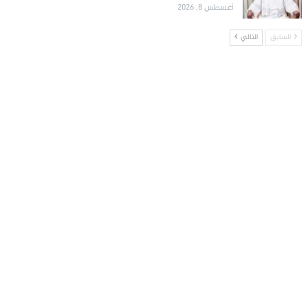
أغسطس 8, 2026
السابق
التالي