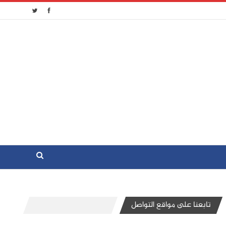
تابعنا على مواقع التواصل