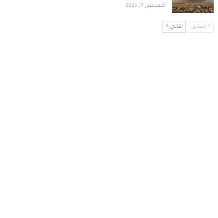
أغسطس 9, 2026
السابق
التالي