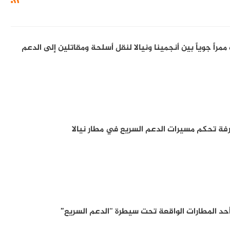
مراً جوياً بين أنجمينا ونيالا لنقل أسلحة ومقاتلين إلى الدعم
فة تحكم مسيرات الدعم السريع في مطار نيالا
حد المطارات الواقعة تحت سيطرة “الدعم السريع”