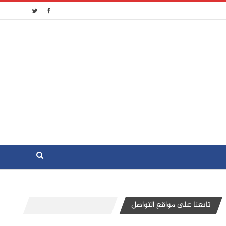
تابعنا على مواقع التواصل