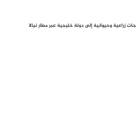
ات زراعية وحيوانية إلى دولة خليجية عبر مطار نيالا