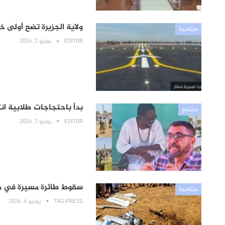
ولاية الجزيرة تضع أولى 
سياسية
EDITOR
يوليو 7, 2026
بدأ باحتجاجات طلابية ان
مجتمع
EDITOR
يوليو 7, 2026
سقوط طائرة مسيرة في من
سياسية
TAG PRESS
يوليو 4, 2026