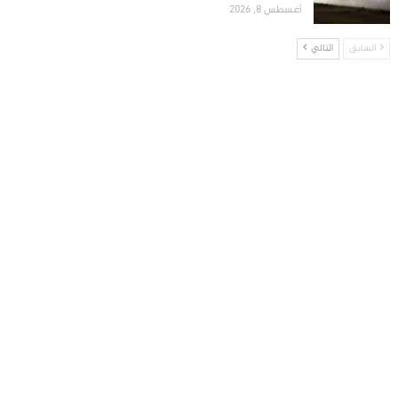
أغسطس 8, 2026
السابق
التالي