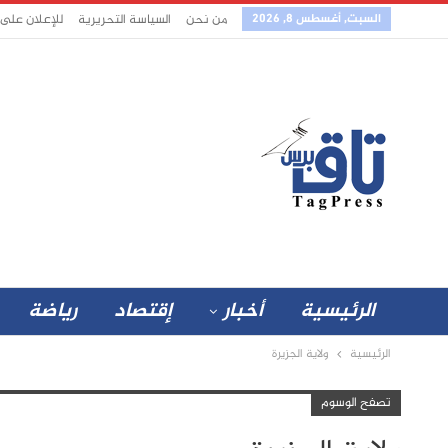
السبت, أغسطس 8, 2026
من نحن
السياسة التحريرية
للإعلان على
الرئيسية
أخبار
إقتصاد
رياضة
الرئيسية
ولاية الجزيرة
تصفح الوسوم