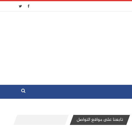
تابعنا على مواقع التواصل