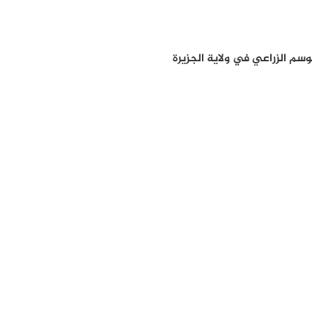
م الزراعي في ولاية الجزيرة