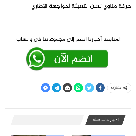
حركة مناوي تعلن التعبئة لمواجهة الإطاري
مشاركة
أخبار ذات صلة