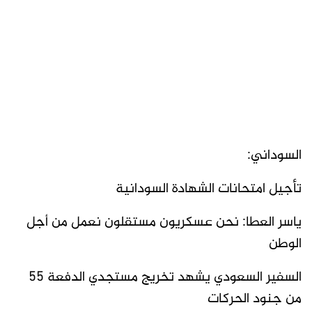
السوداني:
تأجيل امتحانات الشهادة السودانية
ياسر العطا: نحن عسكريون مستقلون نعمل من أجل
الوطن
السفير السعودي يشهد تخريج مستجدي الدفعة 55
من جنود الحركات