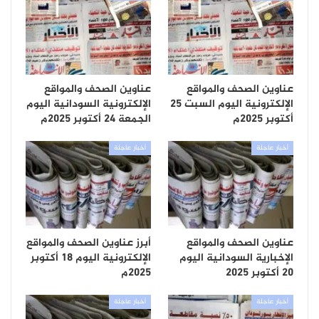
عناوين الصحف والمواقع
عناوين الصحف والمواقع
الإلكترونية اليوم السبت 25
الإلكترونية السودانية اليوم
أكتوبر 2025م
الجمعة 24 أكتوبر 2025م
أخبار عاجلة
أخبار عاجلة
عناوين الصحف والمواقع
أبرز عناوين الصحف والمواقع
الإخبارية السودانية اليوم
الإلكترونية اليوم 18 أكتوبر
20 أكتوبر 2025
2025م
أخبار عاجلة
أخبار عاجلة