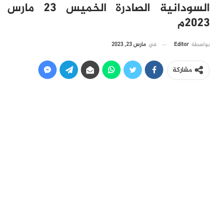
السودانية الصادرة الخميس 23 مارس
2023م
في
مارس 23, 2023
بواسطة
Editor
مشاركة