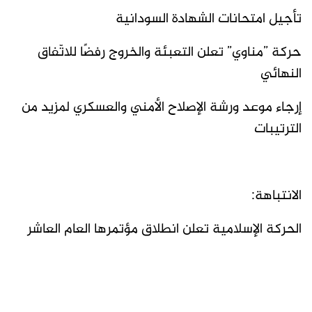
تأجيل امتحانات الشهادة السودانية
حركة ”مناوي” تعلن التعبئة والخروج رفضًا للاتّفاق
النهائي
إرجاء موعد ورشة الإصلاح الأمني والعسكري لمزيد من
الترتيبات
الانتباهة:
الحركة الإسلامية تعلن انطلاق مؤتمرها العام العاشر