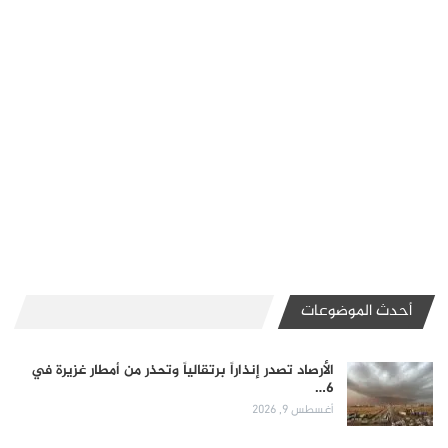
أحدث الموضوعات
الأرصاد تصدر إنذاراً برتقالياً وتحذر من أمطار غزيرة في
6…
أغسطس 9, 2026