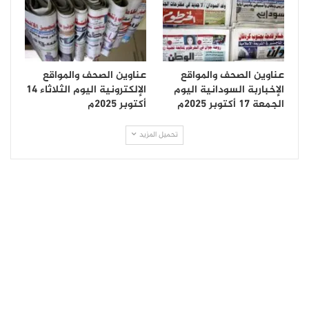
عناوين الصحف والمواقع
عناوين الصحف والمواقع
الإخباربة السودانية اليوم
الإلكترونية اليوم الثلاثاء 14
الجمعة 17 أكتوبر 2025م
أكتوبر 2025م
تحميل المزيد