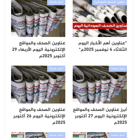
عناوين الصحف السودانية
أخبار عاجلة
*عناوين أهم الأخبار اليوم
عناوين الصحف والمواقع
الثلاثاء ٤ نوفمبر ٢٠٢٥م*
الإلكترونية اليوم الأربعاء 29
أكتوبر 2025م
أخبار عاجلة
أخبار عاجلة
أبرز عناوين الصحف والمواقع
عناوين الصحف والمواقع
الإلكترونية اليوم 27 أكتوبر
الإلكترونية اليوم 26 أكتوبر
2025م
2025م
أخبار عاجلة
أخبار عاجلة