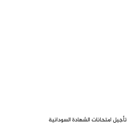
تأجيل امتحانات الشهادة السودانية